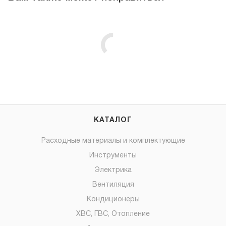
КАТАЛОГ
Расходные материалы и комплектующие
Инструменты
Электрика
Вентиляция
Кондиционеры
ХВС, ГВС, Отопление