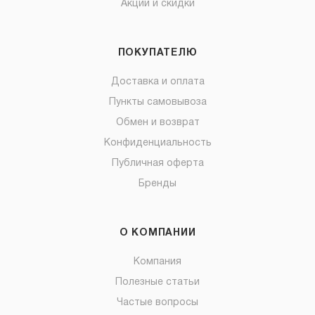
Акции и скидки
ПОКУПАТЕЛЮ
Доставка и оплата
Пункты самовывоза
Обмен и возврат
Конфиденциальность
Публичная оферта
Бренды
О КОМПАНИИ
Компания
Полезные статьи
Частые вопросы