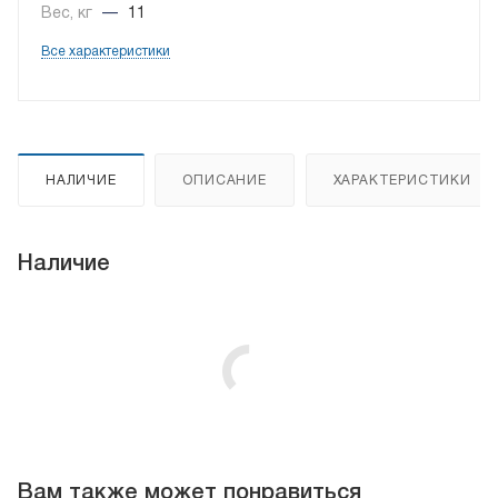
Вес, кг
—
11
Все характеристики
НАЛИЧИЕ
ОПИСАНИЕ
ХАРАКТЕРИСТИКИ
Наличие
Вам также может понравиться