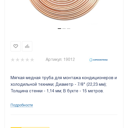
Артикул:
19012
Мягкая медная труба для монтажа кондиционеров и
холодильной техники; Диаметр - 7/8" (22,23 мм);
Толщина стенки - 1,14 мм; В бухте - 15 метров.
Подробности