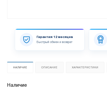
Гарантия 12 месяцев
Быстрый обмен и возврат
НАЛИЧИЕ
ОПИСАНИЕ
ХАРАКТЕРИСТИКИ
Наличие