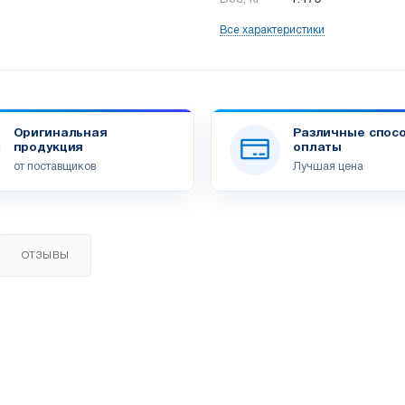
Все характеристики
Оригинальная
Различные спос
продукция
оплаты
от поставщиков
Лучшая цена
ОТЗЫВЫ