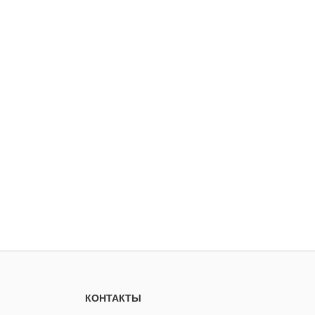
КОНТАКТЫ