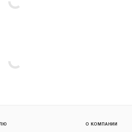
ЕЛЮ
О КОМПАНИИ