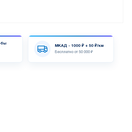
обы
МКАД - 1000 ₽ + 50 ₽/км
Бесплатно от 50 000 ₽