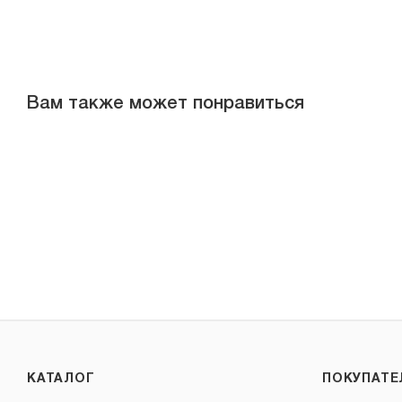
Вам также может понравиться
КАТАЛОГ
ПОКУПАТ