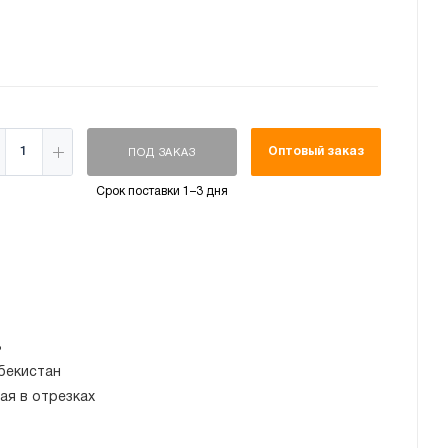
Оптовый заказ
ПОД ЗАКАЗ
Срок поставки 1–3 дня
3
бекистан
ая в отрезках