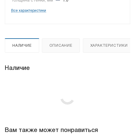
Толщина стенки, мм
—
1.0
Все характеристики
НАЛИЧИЕ
ОПИСАНИЕ
ХАРАКТЕРИСТИКИ
Наличие
Вам также может понравиться