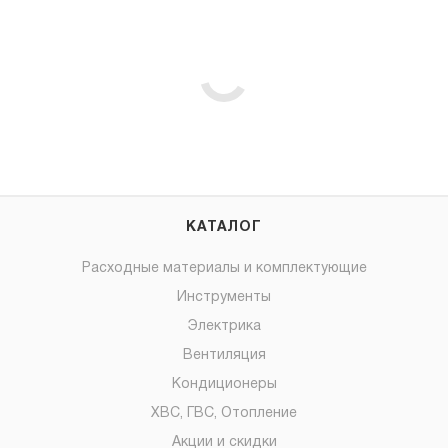
КАТАЛОГ
Расходные материалы и комплектующие
Инструменты
Электрика
Вентиляция
Кондиционеры
ХВС, ГВС, Отопление
Акции и скидки