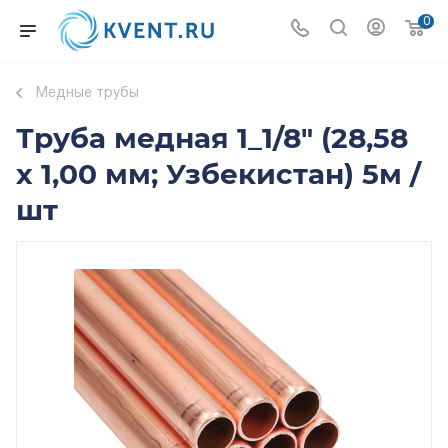
0
Медные трубы
Труба медная 1_1/8" (28,58
х 1,00 мм; Узбекистан) 5м /
шт