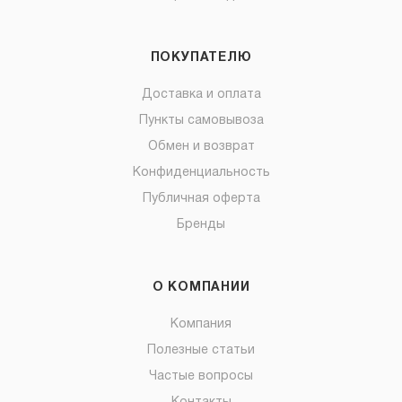
ПОКУПАТЕЛЮ
Доставка и оплата
Пункты самовывоза
Обмен и возврат
Конфиденциальность
Публичная оферта
Бренды
О КОМПАНИИ
Компания
Полезные статьи
Частые вопросы