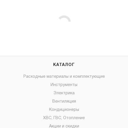
КАТАЛОГ
Расходные материалы и комплектующие
Инструменты
Электрика
Вентиляция
Кондиционеры
ХВС, ГВС, Отопление
Акции и скидки