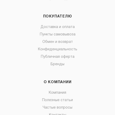
ПОКУПАТЕЛЮ
Доставка и оплата
Пункты самовывоза
Обмен и возврат
Конфиденциальность
Публичная оферта
Бренды
О КОМПАНИИ
Компания
Полезные статьи
Частые вопросы