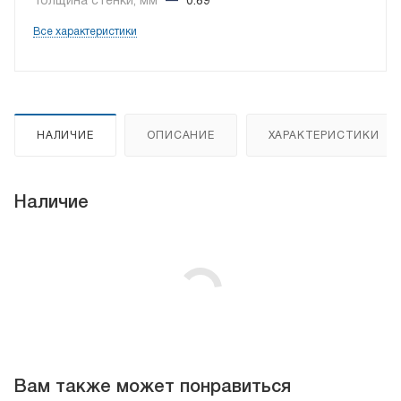
Толщина стенки, мм
—
0.89
Все характеристики
НАЛИЧИЕ
ОПИСАНИЕ
ХАРАКТЕРИСТИКИ
Наличие
Вам также может понравиться