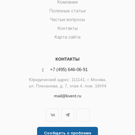
Компания
Полезные статьи
Частые вопросы
Контакты
Карта сайта
КОНТАКТЫ
+7 (495) 646-06-91
Юридический адрес: 111141, г. Москва,
ул. Плеханова, д. 7, этаж 4, пом. 16Н/4
mail@kvent.ru
Сообщить о проблеме