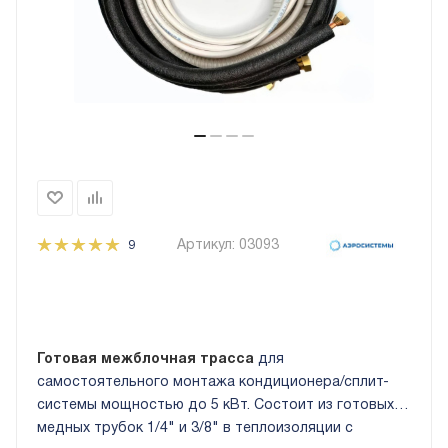
Артикул:
03093
9
Готовая межблочная трасса
для
самостоятельного монтажа кондиционера/сплит-
системы мощностью до 5 кВт. Состоит из готовых
медных трубок 1/4" и 3/8" в теплоизоляции с