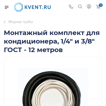
0
Медные трубы
Монтажный комплект для
кондиционера, 1/4" и 3/8"
ГОСТ - 12 метров