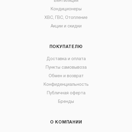
Вентиляция
Кондиционеры
ХВС, ГВС, Отопление
Акции и скидки
ПОКУПАТЕЛЮ
Доставка и оплата
Пункты самовывоза
Обмен и возврат
Конфиденциальность
Публичная оферта
Бренды
О КОМПАНИИ