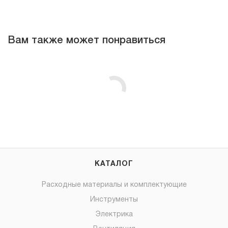
Вам также может понравиться
КАТАЛОГ
Расходные материалы и комплектующие
Инструменты
Электрика