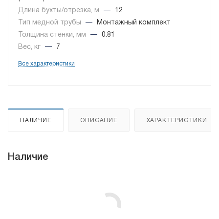
Длина бухты/отрезка, м
—
12
Тип медной трубы
—
Монтажный комплект
Толщина стенки, мм
—
0.81
Вес, кг
—
7
Все характеристики
НАЛИЧИЕ
ОПИСАНИЕ
ХАРАКТЕРИСТИКИ
Наличие