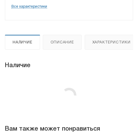
Все характеристики
НАЛИЧИЕ
ОПИСАНИЕ
ХАРАКТЕРИСТИКИ
Наличие
Вам также может понравиться