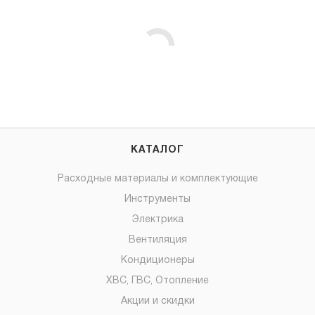
КАТАЛОГ
Расходные материалы и комплектующие
Инструменты
Электрика
Вентиляция
Кондиционеры
ХВС, ГВС, Отопление
Акции и скидки