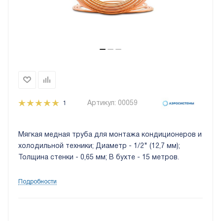
Артикул:
00059
1
Мягкая медная труба для монтажа кондиционеров и
холодильной техники; Диаметр - 1/2" (12,7 мм);
Толщина стенки - 0,65 мм; В бухте - 15 метров.
Подробности