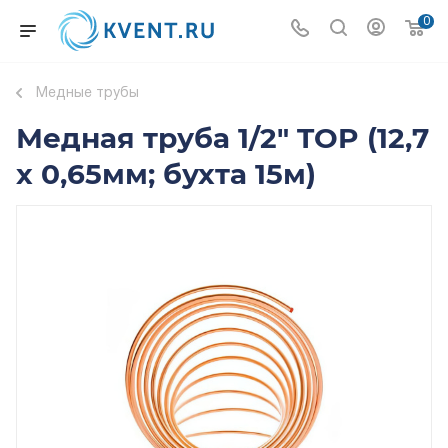
0
Медные трубы
Медная труба 1/2" TOP (12,7
x 0,65мм; бухта 15м)