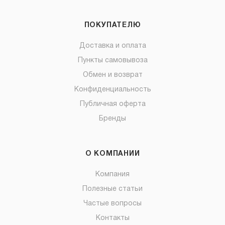
ПОКУПАТЕЛЮ
Доставка и оплата
Пункты самовывоза
Обмен и возврат
Конфиденциальность
Публичная оферта
Бренды
О КОМПАНИИ
Компания
Полезные статьи
Частые вопросы
Контакты