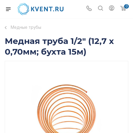
0
Медные трубы
Медная труба 1/2" (12,7 x
0,70мм; бухта 15м)