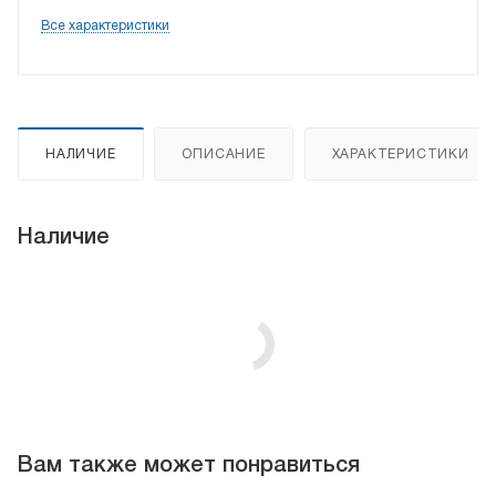
Все характеристики
НАЛИЧИЕ
ОПИСАНИЕ
ХАРАКТЕРИСТИКИ
Наличие
Вам также может понравиться