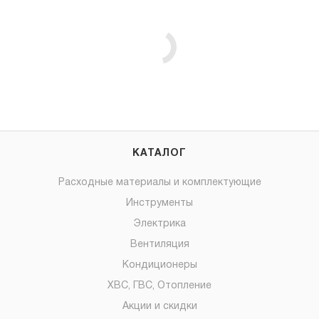
КАТАЛОГ
Расходные материалы и комплектующие
Инструменты
Электрика
Вентиляция
Кондиционеры
ХВС, ГВС, Отопление
Акции и скидки