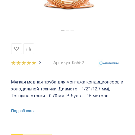
Артикул:
05552
2
Мягкая медная труба для монтажа кондиционеров и
холодильной техники; Диаметр - 1/2" (12,7 мм);
Толщина стенки - 0,70 мм; В бухте - 15 метров.
Подробности