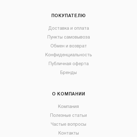
ПОКУПАТЕЛЮ
Доставка и оплата
Пункты самовывоза
Обмен и возврат
Конфиденциальность
Публичная оферта
Бренды
О КОМПАНИИ
Компания
Полезные статьи
Частые вопросы
Контакты