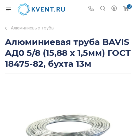
0
Алюминиевые трубы
Алюминиевая труба BAVIS
АД0 5/8 (15,88 х 1,5мм) ГОСТ
18475-82, бухта 13м