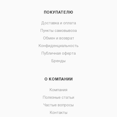
ПОКУПАТЕЛЮ
Доставка и оплата
Пункты самовывоза
Обмен и возврат
Конфиденциальность
Публичная оферта
Бренды
О КОМПАНИИ
Компания
Полезные статьи
Частые вопросы
Контакты