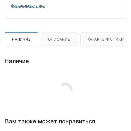
Все характеристики
НАЛИЧИЕ
ОПИСАНИЕ
ХАРАКТЕРИСТИКИ
Наличие
Вам также может понравиться