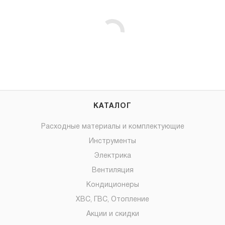
КАТАЛОГ
Расходные материалы и комплектующие
Инструменты
Электрика
Вентиляция
Кондиционеры
ХВС, ГВС, Отопление
Акции и скидки