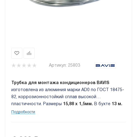
Артикул:
25803
Трубка для монтажа кондиционеров BAVIS
изготовлена из алюминия марки AD0 по ГОСТ 18475-
82, коррозионностойкий сплав высокой
пластичности. Размеры
15,88 х 1,5мм.
В бухте
13 м.
Подробности