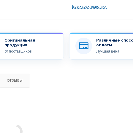
Все характеристики
Оригинальная
Различные спос
продукция
оплаты
от поставщиков
Лучшая цена
ОТЗЫВЫ