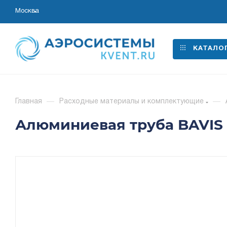
Москва
КАТАЛО
Главная
—
Расходные материалы и комплектующие
—
Алюминиевая труба BAVIS АД