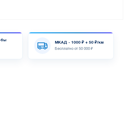
обы
МКАД - 1000 ₽ + 50 ₽/км
Бесплатно от 50 000 ₽