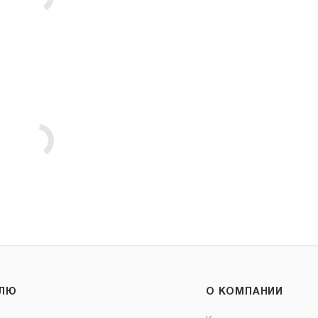
ЕЛЮ
О КОМПАНИИ