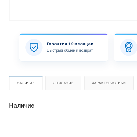
Гарантия 12 месяцев
Быстрый обмен и возврат
НАЛИЧИЕ
ОПИСАНИЕ
ХАРАКТЕРИСТИКИ
Наличие