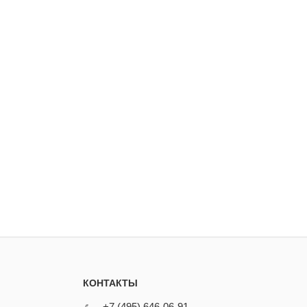
КОНТАКТЫ
+7 (495) 646-06-91