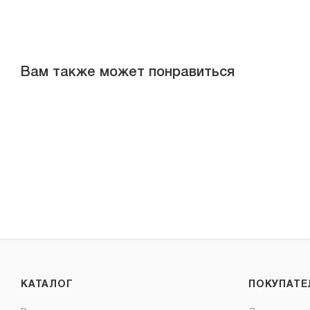
Вам также может понравиться
КАТАЛОГ
ПОКУПАТ