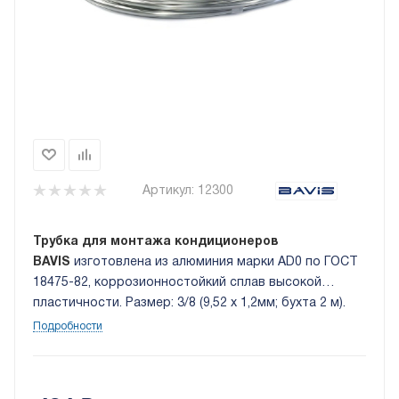
Артикул:
12300
Трубка для монтажа кондиционеров
BAVIS
изготовлена из алюминия марки AD0 по ГОСТ
18475-82, коррозионностойкий сплав высокой
пластичности. Размер: 3/8 (9,52 х 1,2мм; бухта 2 м).
Подробности