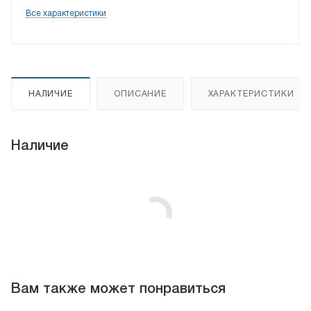
Все характеристики
НАЛИЧИЕ
ОПИСАНИЕ
ХАРАКТЕРИСТИКИ
Наличие
Вам также может понравиться