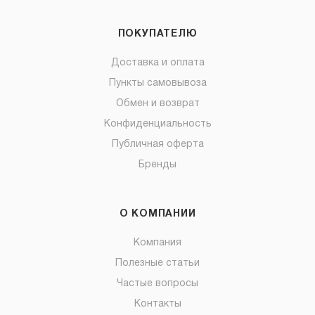
ПОКУПАТЕЛЮ
Доставка и оплата
Пункты самовывоза
Обмен и возврат
Конфиденциальность
Публичная оферта
Бренды
О КОМПАНИИ
Компания
Полезные статьи
Частые вопросы
Контакты