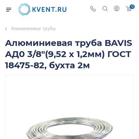
0
Алюминиевые трубы
Алюминиевая труба BAVIS
АД0 3/8"(9,52 х 1,2мм) ГОСТ
18475-82, бухта 2м