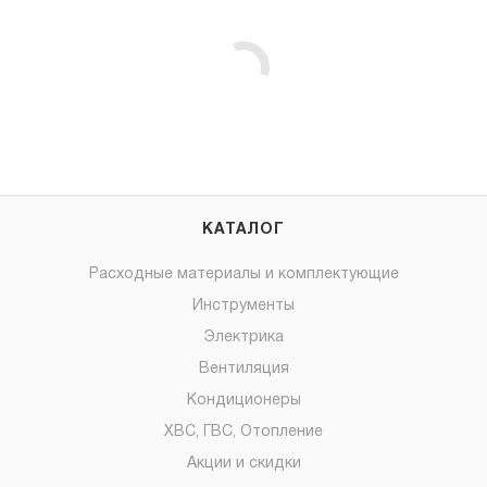
КАТАЛОГ
Расходные материалы и комплектующие
Инструменты
Электрика
Вентиляция
Кондиционеры
ХВС, ГВС, Отопление
Акции и скидки