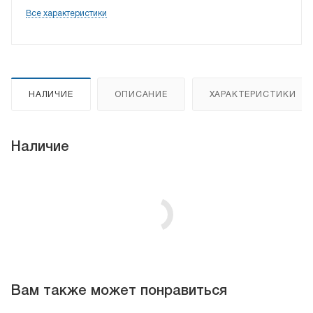
Все характеристики
НАЛИЧИЕ
ОПИСАНИЕ
ХАРАКТЕРИСТИКИ
Наличие
Вам также может понравиться