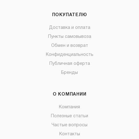
ПОКУПАТЕЛЮ
Доставка и оплата
Пункты самовывоза
Обмен и возврат
Конфиденциальность
Публичная оферта
Бренды
О КОМПАНИИ
Компания
Полезные статьи
Частые вопросы
Контакты