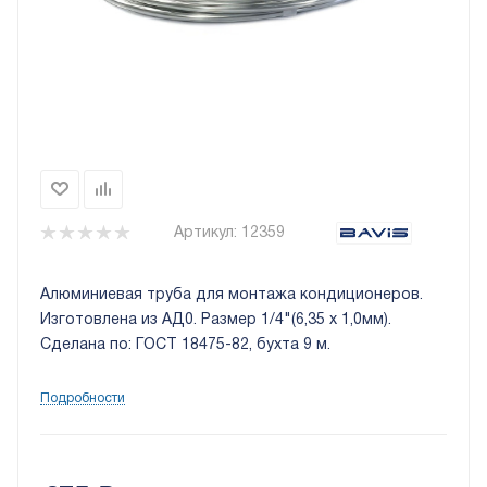
Артикул:
12359
Алюминиевая труба для монтажа кондиционеров.
Изготовлена из АД0. Размер 1/4"(6,35 х 1,0мм).
Сделана по: ГОСТ 18475-82, бухта 9 м.
Подробности