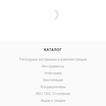
КАТАЛОГ
Расходные материалы и комплектующие
Инструменты
Электрика
Вентиляция
Кондиционеры
ХВС, ГВС, Отопление
Акции и скидки