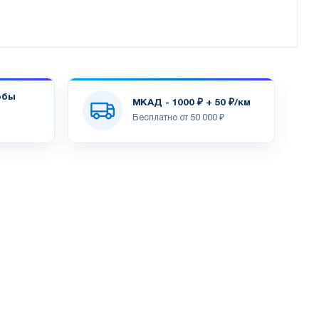
обы
МКАД - 1000 ₽ + 50 ₽/км
Бесплатно от 50 000 ₽