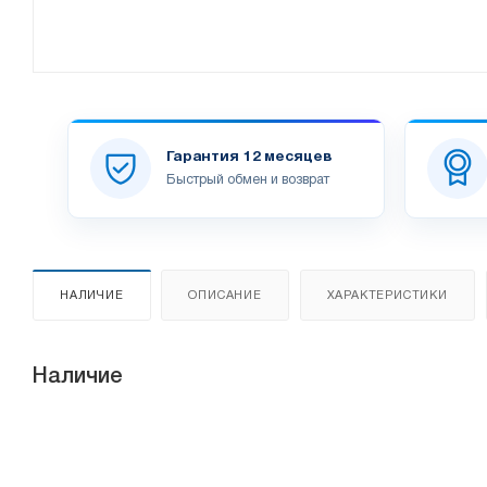
Гарантия 12 месяцев
Быстрый обмен и возврат
НАЛИЧИЕ
ОПИСАНИЕ
ХАРАКТЕРИСТИКИ
Наличие