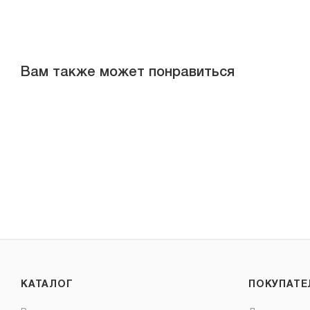
Вам также может понравиться
КАТАЛОГ
ПОКУПАТ