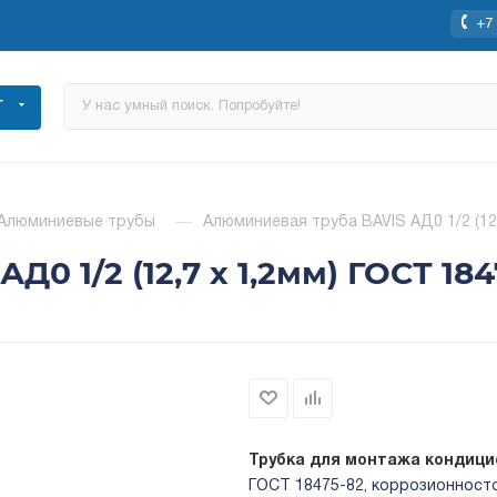
+7 
Г
Алюминиевые трубы
—
Алюминиевая труба BAVIS АД0 1/2 (12,
0 1/2 (12,7 х 1,2мм) ГОСТ 184
Трубка для монтажа кондици
ГОСТ 18475-82, коррозионностой