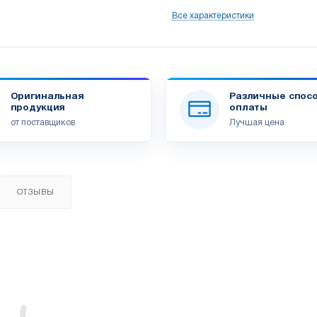
Все характеристики
Оригинальная
Различные спос
продукция
оплаты
от поставщиков
Лучшая цена
ОТЗЫВЫ