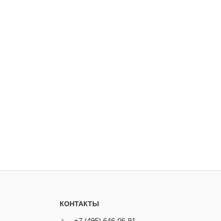
КОНТАКТЫ
+7 (495) 646-06-91