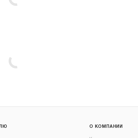
ЕЛЮ
О КОМПАНИИ