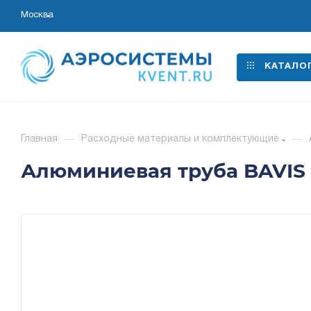
Москва
КАТАЛО
Главная
—
Расходные материалы и комплектующие
—
Алюминиевая труба BAVIS АД