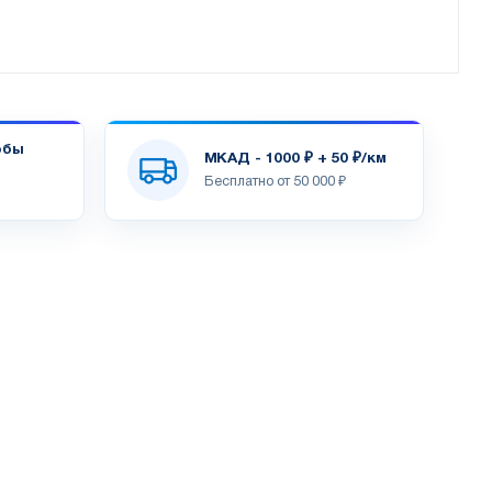
обы
МКАД - 1000 ₽ + 50 ₽/км
Бесплатно от 50 000 ₽