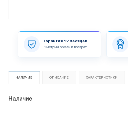
Гарантия 12 месяцев
Быстрый обмен и возврат
НАЛИЧИЕ
ОПИСАНИЕ
ХАРАКТЕРИСТИКИ
Наличие