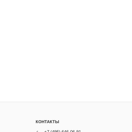
КОНТАКТЫ
+7 (495) 646-06-91