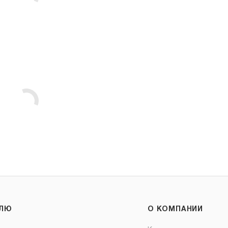
ЕЛЮ
О КОМПАНИИ