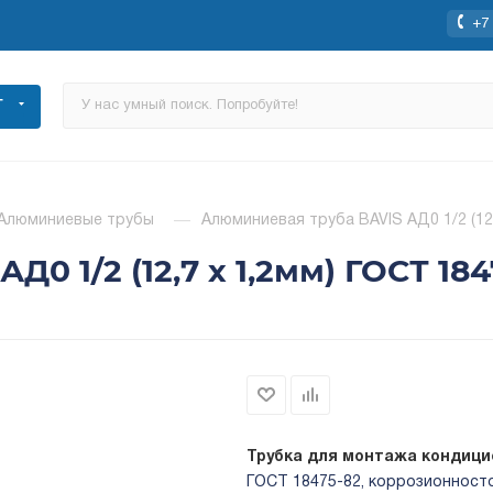
+7 
Г
Алюминиевые трубы
—
Алюминиевая труба BAVIS АД0 1/2 (12,
0 1/2 (12,7 х 1,2мм) ГОСТ 184
Трубка для монтажа кондици
ГОСТ 18475-82, коррозионност