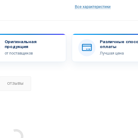
Все характеристики
Оригинальная
Различные спос
продукция
оплаты
от поставщиков
Лучшая цена
ОТЗЫВЫ