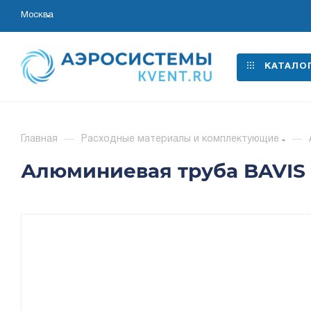
Москва
КАТАЛО
Главная
—
Расходные материалы и комплектующие
—
Алюминиевая труба BAVIS АД