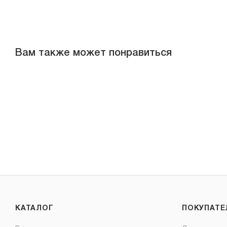
Вам также может понравиться
КАТАЛОГ
ПОКУПАТ