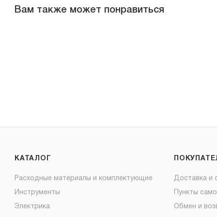
Вам также может понравиться
КАТАЛОГ
ПОКУПАТ
Расходные материалы и комплектующие
Доставка и 
Инструменты
Пункты сам
Электрика
Обмен и воз