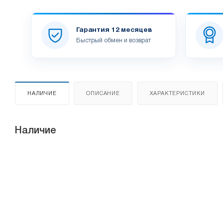
Гарантия 12 месяцев
Быстрый обмен и возврат
НАЛИЧИЕ
ОПИСАНИЕ
ХАРАКТЕРИСТИКИ
Наличие