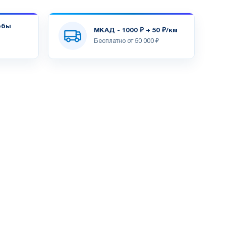
обы
МКАД - 1000 ₽ + 50 ₽/км
Бесплатно от 50 000 ₽