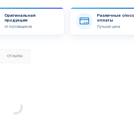
Оригинальная
Различные спос
продукция
оплаты
от поставщиков
Лучшая цена
ОТЗЫВЫ