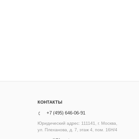
КОНТАКТЫ
+7 (495) 646-06-91
Юридический адрес: 111141, г. Москва,
ул. Плеханова, д. 7, этаж 4, пом. 16Н/4