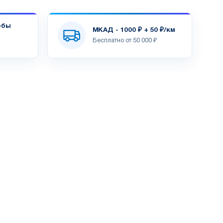
обы
МКАД - 1000 ₽ + 50 ₽/км
Бесплатно от 50 000 ₽