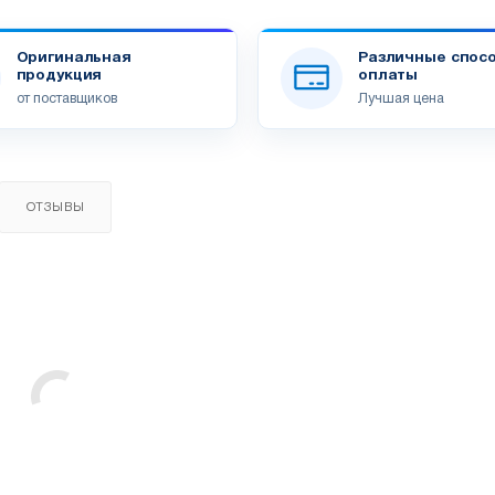
Оригинальная
Различные спос
продукция
оплаты
от поставщиков
Лучшая цена
ОТЗЫВЫ