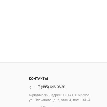
КОНТАКТЫ
+7 (495) 646-06-91
Юридический адрес: 111141, г. Москва,
ул. Плеханова, д. 7, этаж 4, пом. 16Н/4