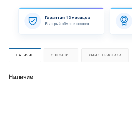
Гарантия 12 месяцев
Быстрый обмен и возврат
НАЛИЧИЕ
ОПИСАНИЕ
ХАРАКТЕРИСТИКИ
Наличие