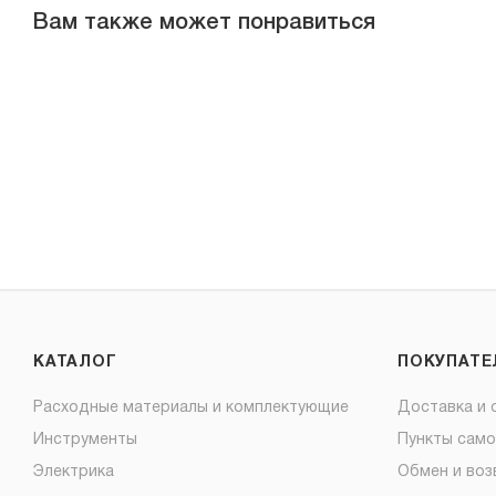
Вам также может понравиться
КАТАЛОГ
ПОКУПАТ
Расходные материалы и комплектующие
Доставка и 
Инструменты
Пункты сам
Электрика
Обмен и воз