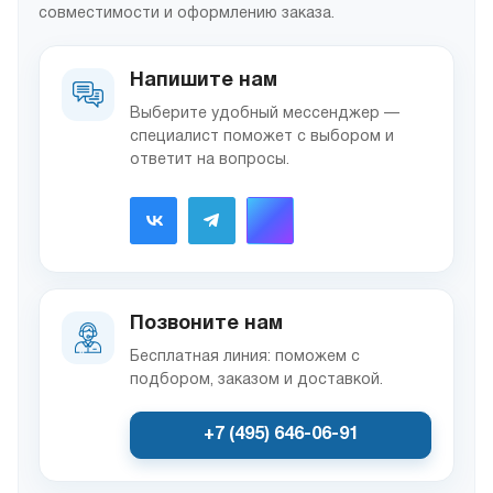
совместимости и оформлению заказа.
Напишите нам
Выберите удобный мессенджер —
специалист поможет с выбором и
ответит на вопросы.
Позвоните нам
Бесплатная линия: поможем с
подбором, заказом и доставкой.
+7 (495) 646-06-91