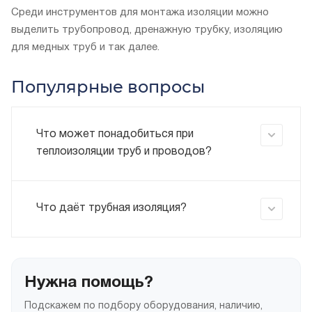
Среди инструментов для монтажа изоляции можно
выделить трубопровод, дренажную трубку, изоляцию
для медных труб и так далее.
Популярные вопросы
Что может понадобиться при
теплоизоляции труб и проводов?
Что даёт трубная изоляция?
Нужна помощь?
Подскажем по подбору оборудования, наличию,