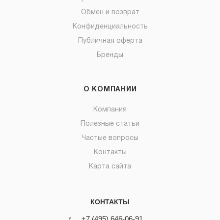
Обмен и возврат
Конфиденциальность
Публичная оферта
Бренды
О КОМПАНИИ
Компания
Полезные статьи
Частые вопросы
Контакты
Карта сайта
КОНТАКТЫ
+7 (495) 646-06-91