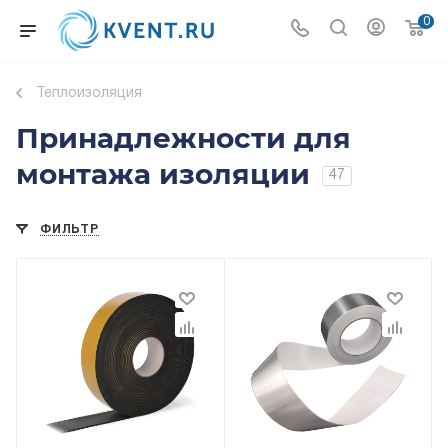
0
Теплоизоляция
Принадлежности для
монтажа изоляции
47
ФИЛЬТР