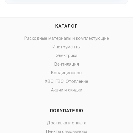
КАТАЛОГ
Расходные материалы и комплектующие
Инструменты
Электрика
Вентиляция
Кондиционеры
ХВС, ГВС, Отопление
Акции и скидки
ПОКУПАТЕЛЮ
Доставка и оплата
Пункты самовывоза