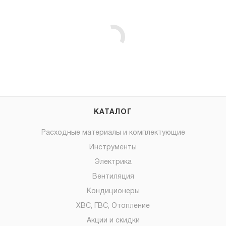
КАТАЛОГ
Расходные материалы и комплектующие
Инструменты
Электрика
Вентиляция
Кондиционеры
ХВС, ГВС, Отопление
Акции и скидки