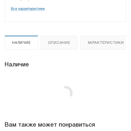
Все характеристики
НАЛИЧИЕ
ОПИСАНИЕ
ХАРАКТЕРИСТИКИ
Наличие
Вам также может понравиться