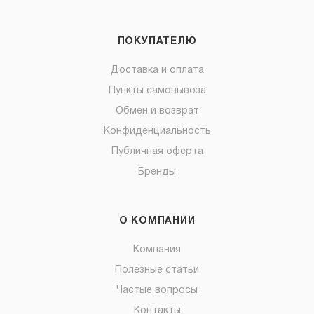
ПОКУПАТЕЛЮ
Доставка и оплата
Пункты самовывоза
Обмен и возврат
Конфиденциальность
Публичная оферта
Бренды
О КОМПАНИИ
Компания
Полезные статьи
Частые вопросы
Контакты