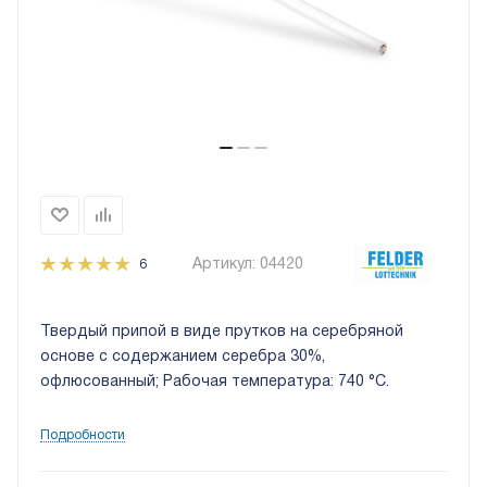
Артикул:
04420
6
Твердый припой в виде прутков на серебряной
основе с содержанием серебра 30%,
офлюсованный; Рабочая температура: 740 °C.
Подробности