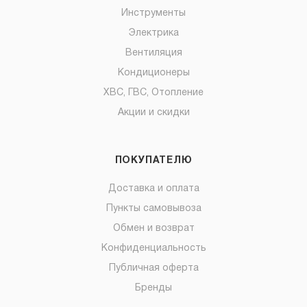
Инструменты
Электрика
Вентиляция
Кондиционеры
ХВС, ГВС, Отопление
Акции и скидки
ПОКУПАТЕЛЮ
Доставка и оплата
Пункты самовывоза
Обмен и возврат
Конфиденциальность
Публичная оферта
Бренды