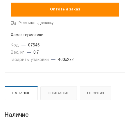
Оптовый заказ
Рассчитать доставку
Характеристики
Код
—
07546
Вес, кг
—
0.7
Габариты упаковки
—
400x2x2
НАЛИЧИЕ
ОПИСАНИЕ
ОТЗЫВЫ
Наличие