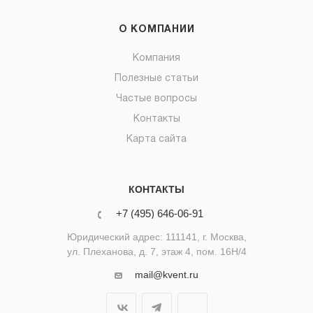
О КОМПАНИИ
Компания
Полезные статьи
Частые вопросы
Контакты
Карта сайта
КОНТАКТЫ
+7 (495) 646-06-91
Юридический адрес: 111141, г. Москва,
ул. Плеханова, д. 7, этаж 4, пом. 16Н/4
mail@kvent.ru