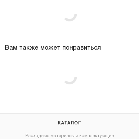
Вам также может понравиться
КАТАЛОГ
Расходные материалы и комплектующие