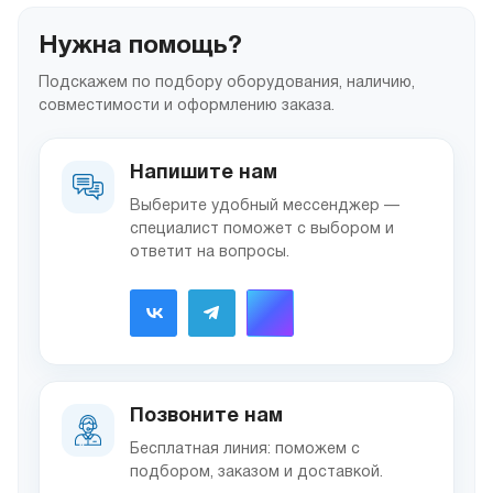
Нужна помощь?
Подскажем по подбору оборудования, наличию,
совместимости и оформлению заказа.
Напишите нам
Выберите удобный мессенджер —
специалист поможет с выбором и
ответит на вопросы.
Позвоните нам
Бесплатная линия: поможем с
подбором, заказом и доставкой.