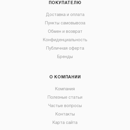
ПОКУПАТЕЛЮ
Доставка и оплата
Пункты самовывоза
Обмен и возврат
Конфиденциальность
Публичная оферта
Бренды
О КОМПАНИИ
Компания
Полезные статьи
Частые вопросы
Контакты
Карта сайта