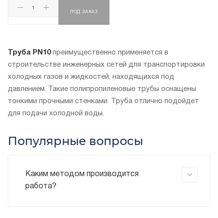
ПОД ЗАКАЗ
Труба PN10
преимущественно применяется в
строительстве инженерных сетей для транспортировки
холодных газов и жидкостей, находящихся под
давлением. Такие полипропиленовые трубы оснащены
тонкими прочными стенками. Труба отлично подойдет
для подачи холодной воды.
Популярные вопросы
Каким методом производится
работа?