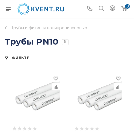
0
Трубы и фитинги полипропиленовые
Трубы PN10
9
ФИЛЬТР