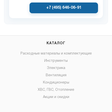
+7 (495) 646-06-91
КАТАЛОГ
Расходные материалы и комплектующие
Инструменты
Электрика
Вентиляция
Кондиционеры
ХВС, ГВС, Отопление
Акции и скидки