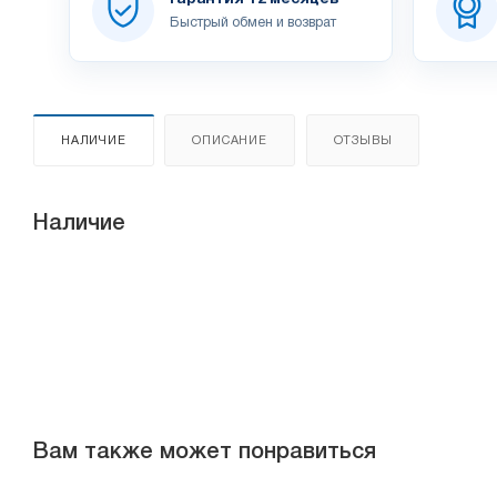
Быстрый обмен и возврат
НАЛИЧИЕ
ОПИСАНИЕ
ОТЗЫВЫ
Наличие
Вам также может понравиться