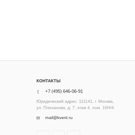
КОНТАКТЫ
+7 (495) 646-06-91
Юридический адрес: 111141, г. Москва,
ул. Плеханова, д. 7, этаж 4, пом. 16Н/4
mail@kvent.ru