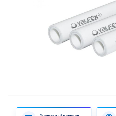
Гарантия 12 месяцев