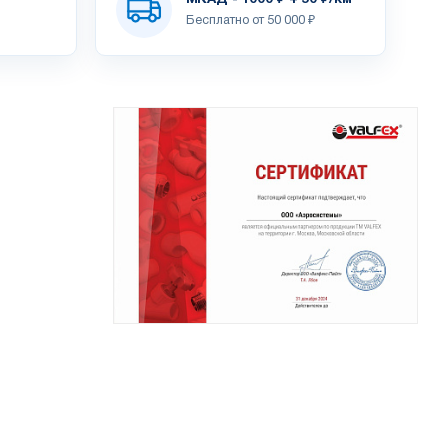
Бесплатно от 50 000 ₽