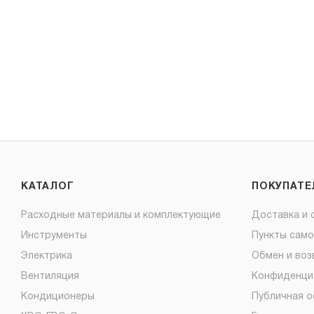
КАТАЛОГ
ПОКУПАТ
Расходные материалы и комплектующие
Доставка и 
Инструменты
Пункты сам
Электрика
Обмен и воз
Вентиляция
Конфиденци
Кондиционеры
Публичная 