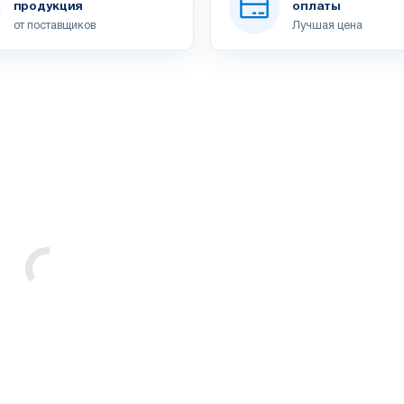
продукция
оплаты
от поставщиков
Лучшая цена