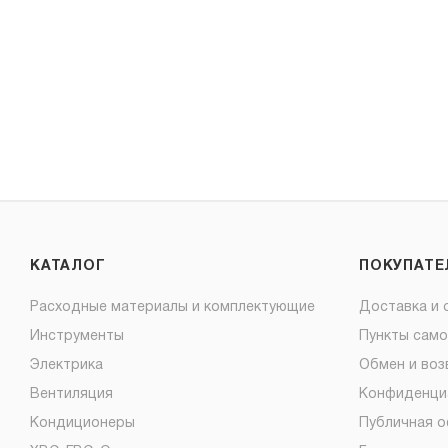
КАТАЛОГ
ПОКУПАТ
Расходные материалы и комплектующие
Доставка и 
Инструменты
Пункты сам
Электрика
Обмен и воз
Вентиляция
Конфиденци
Кондиционеры
Публичная 