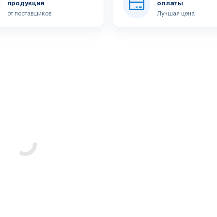
продукция
оплаты
от поставщиков
Лучшая цена