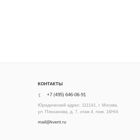
КОНТАКТЫ
+7 (495) 646-06-91
Юридический адрес: 111141, г. Москва,
ул. Плеханова, д. 7, этаж 4, пом. 16Н/4
mail@kvent.ru