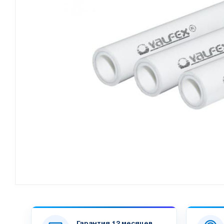
Гарантия 12 месяцев