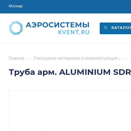
Москва
КАТАЛО
Главная
—
Расходные материалы и комплектующие
—
Труба арм. ALUMINIUM SDR 