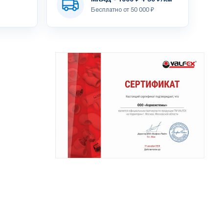
Бесплатно от 50 000 ₽