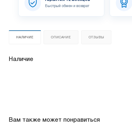
Быстрый обмен и возврат
НАЛИЧИЕ
ОПИСАНИЕ
ОТЗЫВЫ
Наличие
Вам также может понравиться