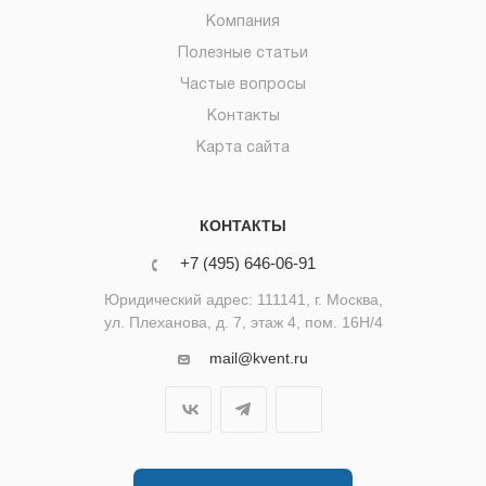
Компания
Полезные статьи
Частые вопросы
Контакты
Карта сайта
КОНТАКТЫ
+7 (495) 646-06-91
Юридический адрес: 111141, г. Москва,
ул. Плеханова, д. 7, этаж 4, пом. 16Н/4
mail@kvent.ru