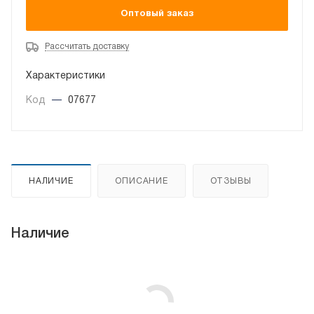
Оптовый заказ
Рассчитать доставку
Характеристики
Код
—
07677
НАЛИЧИЕ
ОПИСАНИЕ
ОТЗЫВЫ
Наличие