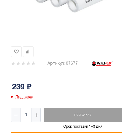
Артикул:
07677
239
₽
Под заказ
ПОД ЗАКАЗ
Срок поставки 1–3 дня