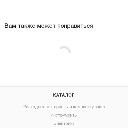
Вам также может понравиться
КАТАЛОГ
Расходные материалы и комплектующие
Инструменты
Электрика