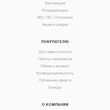
Вентиляция
Кондиционеры
ХВС, ГВС, Отопление
Акции и скидки
ПОКУПАТЕЛЮ
Доставка и оплата
Пункты самовывоза
Обмен и возврат
Конфиденциальность
Публичная оферта
Бренды
О КОМПАНИИ