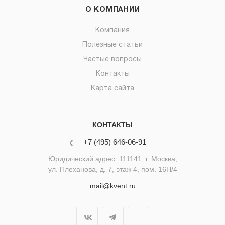
О КОМПАНИИ
Компания
Полезные статьи
Частые вопросы
Контакты
Карта сайта
КОНТАКТЫ
+7 (495) 646-06-91
Юридический адрес: 111141, г. Москва,
ул. Плеханова, д. 7, этаж 4, пом. 16Н/4
mail@kvent.ru