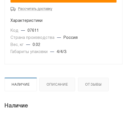
Рассчитать доставку
Характеристики
Код
—
07611
Страна производства
—
Россия
Вес, кг
—
0.02
Габариты упаковки
—
4/4/3
НАЛИЧИЕ
ОПИСАНИЕ
ОТЗЫВЫ
Наличие