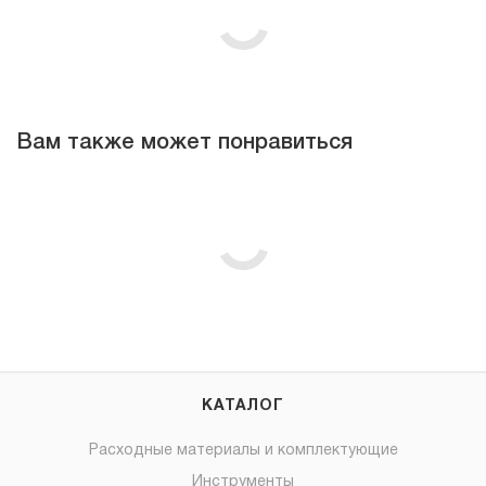
Вам также может понравиться
КАТАЛОГ
Расходные материалы и комплектующие
Инструменты