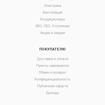
Электрика
Вентиляция
Кондиционеры
ХВС, ГВС, Отопление
Акции и скидки
ПОКУПАТЕЛЮ
Доставка и оплата
Пункты самовывоза
Обмен и возврат
Конфиденциальность
Публичная оферта
Бренды