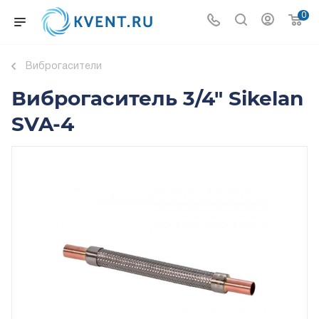
0
Виброгасители
Виброгаситель 3/4" Sikelan
SVA-4