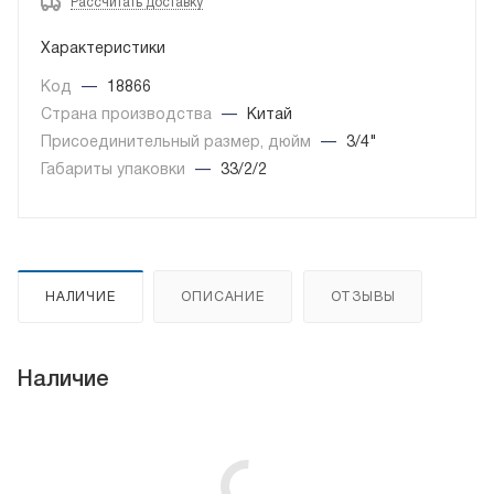
Рассчитать доставку
Характеристики
Код
—
18866
Страна производства
—
Китай
Присоединительный размер, дюйм
—
3/4"
Габариты упаковки
—
33/2/2
НАЛИЧИЕ
ОПИСАНИЕ
ОТЗЫВЫ
Наличие