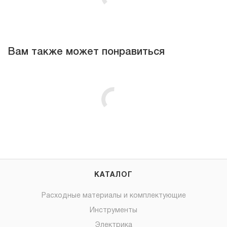
Вам также может понравиться
КАТАЛОГ
Расходные материалы и комплектующие
Инструменты
Электрика