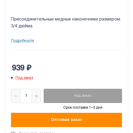
Присоединительные медные наконечники размером:
3/4 дюйма.
Подробности
939
₽
Под заказ
ПОД ЗАКАЗ
Срок поставки 1–3 дня
Оптовый заказ