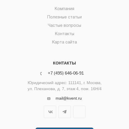
Компания
Полезные статьи
Частые вопросы
Контакты
Карта сайта
КОНТАКТЫ
+7 (495) 646-06-91
Юридический адрес: 111141, г. Москва,
ул. Плеханова, д. 7, этаж 4, пом. 16Н/4
mail@kvent.ru