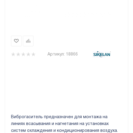
Артикул:
18866
Виброгаситель предназначен для монтажа на
линиях всасывания и нагнетания на установках
систем охлаждения и кондиционирования воздуха.