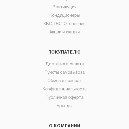
Вентиляция
Кондиционеры
ХВС, ГВС, Отопление
Акции и скидки
ПОКУПАТЕЛЮ
Доставка и оплата
Пункты самовывоза
Обмен и возврат
Конфиденциальность
Публичная оферта
Бренды
О КОМПАНИИ