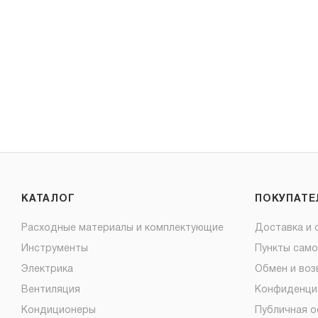
КАТАЛОГ
ПОКУПАТ
Расходные материалы и комплектующие
Доставка и 
Инструменты
Пункты сам
Электрика
Обмен и воз
Вентиляция
Конфиденци
Кондиционеры
Публичная 