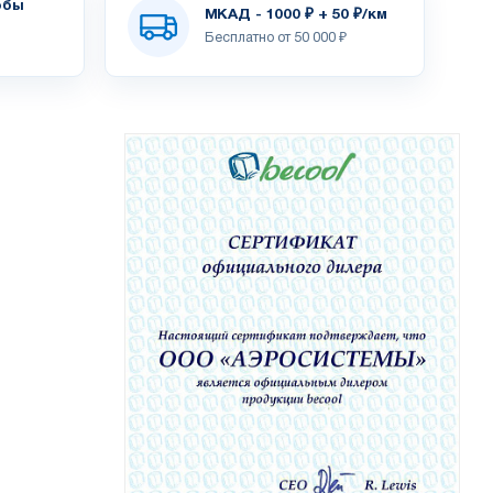
обы
МКАД - 1000 ₽ + 50 ₽/км
Бесплатно от 50 000 ₽