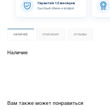
Гарантия 12 месяцев
Быстрый обмен и возврат
НАЛИЧИЕ
ОПИСАНИЕ
ОТЗЫВЫ
Наличие
Вам также может понравиться