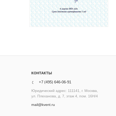
КОНТАКТЫ
+7 (495) 646-06-91
Юридический адрес: 111141, г. Москва,
ул. Плеханова, д. 7, этаж 4, пом. 16Н/4
mail@kvent.ru