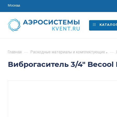
Москва
КАТАЛО
Главная
—
Расходные материалы и комплектующие
—
Виброгаситель 3/4" Becool