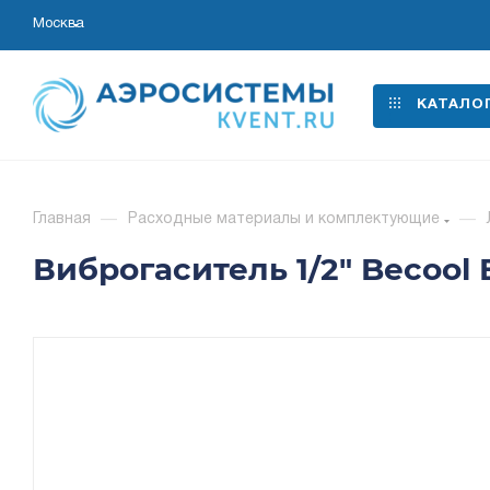
Москва
КАТАЛО
Главная
—
Расходные материалы и комплектующие
—
Виброгаситель 1/2" Becool 