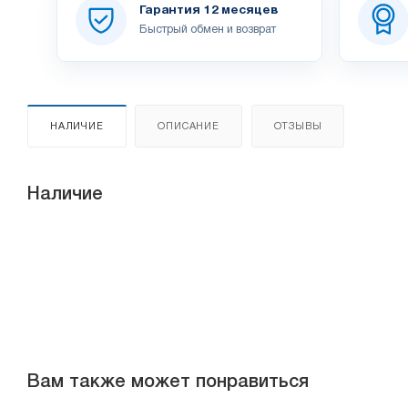
Гарантия 12 месяцев
Быстрый обмен и возврат
НАЛИЧИЕ
ОПИСАНИЕ
ОТЗЫВЫ
Наличие
Вам также может понравиться