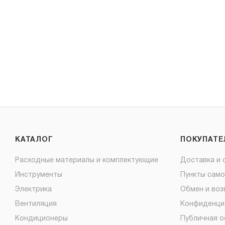
КАТАЛОГ
ПОКУПАТ
Расходные материалы и комплектующие
Доставка и 
Инструменты
Пункты сам
Электрика
Обмен и воз
Вентиляция
Конфиденци
Кондиционеры
Публичная 