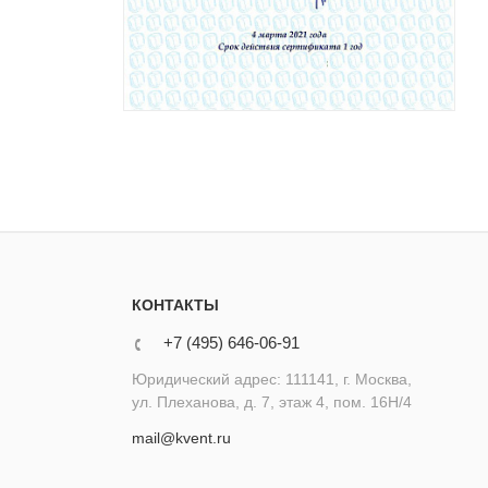
КОНТАКТЫ
+7 (495) 646-06-91
Юридический адрес: 111141, г. Москва,
ул. Плеханова, д. 7, этаж 4, пом. 16Н/4
mail@kvent.ru