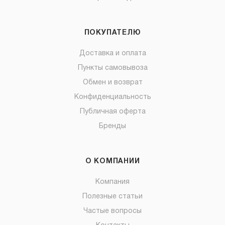
ПОКУПАТЕЛЮ
Доставка и оплата
Пункты самовывоза
Обмен и возврат
Конфиденциальность
Публичная оферта
Бренды
О КОМПАНИИ
Компания
Полезные статьи
Частые вопросы