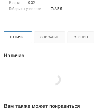
Вес, кг
—
0.32
Габариты упаковки
—
17/2/5.5
НАЛИЧИЕ
ОПИСАНИЕ
ОТЗЫВЫ
Наличие
Вам также может понравиться