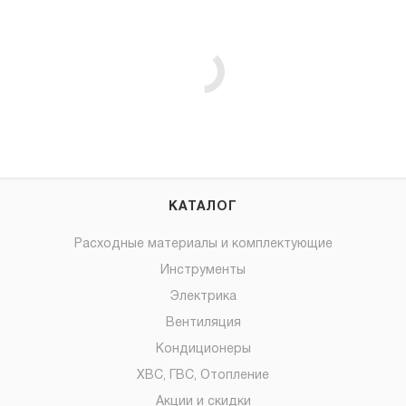
КАТАЛОГ
Расходные материалы и комплектующие
Инструменты
Электрика
Вентиляция
Кондиционеры
ХВС, ГВС, Отопление
Акции и скидки