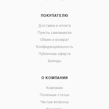
ПОКУПАТЕЛЮ
Доставка и оплата
Пункты самовывоза
Обмен и возврат
Конфиденциальность
Публичная оферта
Бренды
О КОМПАНИИ
Компания
Полезные статьи
Частые вопросы