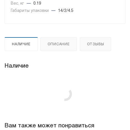
Вес, кг
—
0.19
Габариты упаковки
—
14/2/4.5
НАЛИЧИЕ
ОПИСАНИЕ
ОТЗЫВЫ
Наличие
Вам также может понравиться