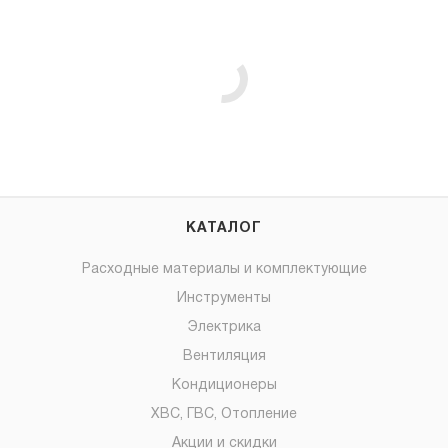
КАТАЛОГ
Расходные материалы и комплектующие
Инструменты
Электрика
Вентиляция
Кондиционеры
ХВС, ГВС, Отопление
Акции и скидки