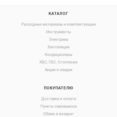
КАТАЛОГ
Расходные материалы и комплектующие
Инструменты
Электрика
Вентиляция
Кондиционеры
ХВС, ГВС, Отопление
Акции и скидки
ПОКУПАТЕЛЮ
Доставка и оплата
Пункты самовывоза
Обмен и возврат