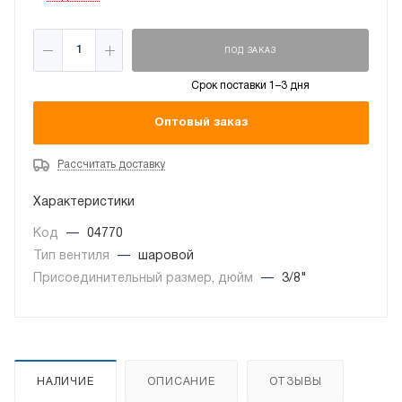
ПОД ЗАКАЗ
Срок поставки 1–3 дня
Оптовый заказ
Рассчитать доставку
Характеристики
Код
—
04770
Тип вентиля
—
шаровой
Присоединительный размер, дюйм
—
3/8"
НАЛИЧИЕ
ОПИСАНИЕ
ОТЗЫВЫ