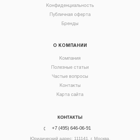
Конфиденциальность
Публичная оферта
Бренды
О КОМПАНИИ
Компания
Полезные статьи
Частые вопросы
Контакты
Карта сайта
КОНТАКТЫ
+7 (495) 646-06-91
Юридический адрес: 111141, г. Москва,