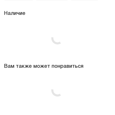
Наличие
Вам также может понравиться