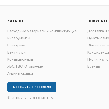
КАТАЛОГ
ПОКУПАТ
Расходные материалы и комплектующие
Доставка и 
Инструменты
Пункты сам
Электрика
Обмен и воз
Вентиляция
Конфиденци
Кондиционеры
Публичная 
ХВС, ГВС, Отопление
Бренды
Акции и скидки
Сообщить о проблеме
© 2010-2026 АЭРОСИСТЕМЫ