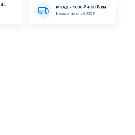
обы
МКАД - 1000 ₽ + 50 ₽/км
Бесплатно от 50 000 ₽