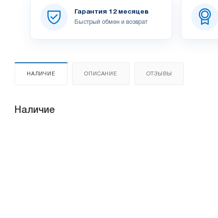
Гарантия 12 месяцев
Быстрый обмен и возврат
НАЛИЧИЕ
ОПИСАНИЕ
ОТЗЫВЫ
Наличие