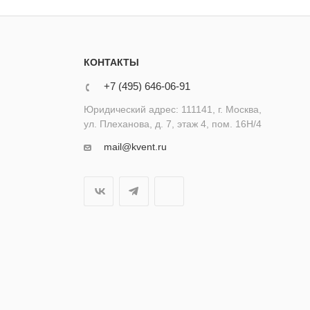
КОНТАКТЫ
+7 (495) 646-06-91
Юридический адрес: 111141, г. Москва,
ул. Плеханова, д. 7, этаж 4, пом. 16Н/4
mail@kvent.ru