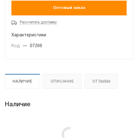
Оптовый заказ
Рассчитать доставку
Характеристики
Код
—
07266
НАЛИЧИЕ
ОПИСАНИЕ
ОТЗЫВЫ
Наличие