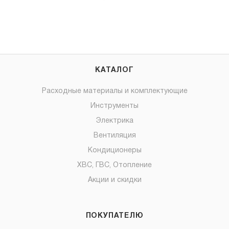
КАТАЛОГ
Расходные материалы и комплектующие
Инструменты
Электрика
Вентиляция
Кондиционеры
ХВС, ГВС, Отопление
Акции и скидки
ПОКУПАТЕЛЮ