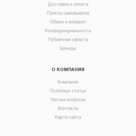
Доставка и оплата
Пункты самовывоза
Обмен и возврат
Конфиденциальность
Публичная оферта
Бренды
О КОМПАНИИ
Компания
Полезные статьи
Частые вопросы
Контакты
Карта сайта