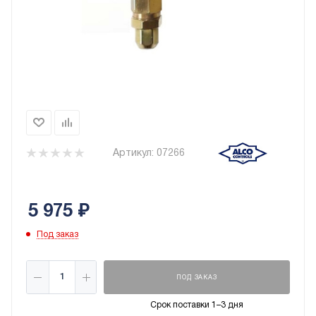
Артикул:
07266
5 975
₽
Под заказ
ПОД ЗАКАЗ
Срок поставки 1–3 дня