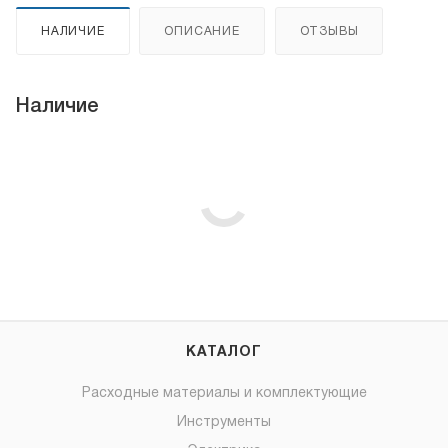
НАЛИЧИЕ
ОПИСАНИЕ
ОТЗЫВЫ
Наличие
КАТАЛОГ
Расходные материалы и комплектующие
Инструменты