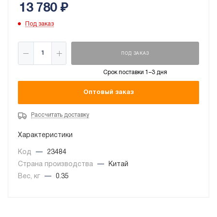
13 780
₽
Под заказ
ПОД ЗАКАЗ
Срок поставки 1–3 дня
Оптовый заказ
Рассчитать доставку
Характеристики
Код
—
23484
Страна производства
—
Китай
Вес, кг
—
0.35