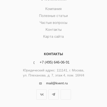
Компания
Полезные статьи
Частые вопросы
Контакты
Карта сайта
КОНТАКТЫ
+7 (495) 646-06-91
Юридический адрес: 111141, г. Москва,
ул. Плеханова, д. 7, этаж 4, пом. 16Н/4
mail@kvent.ru