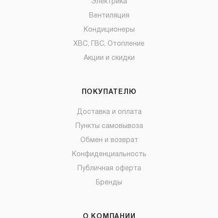
Электрика
Вентиляция
Кондиционеры
ХВС, ГВС, Отопление
Акции и скидки
ПОКУПАТЕЛЮ
Доставка и оплата
Пункты самовывоза
Обмен и возврат
Конфиденциальность
Публичная оферта
Бренды
О КОМПАНИИ