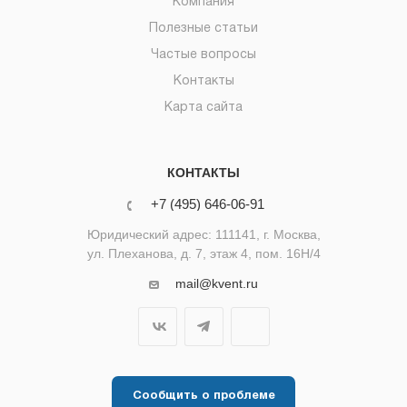
Компания
Полезные статьи
Частые вопросы
Контакты
Карта сайта
КОНТАКТЫ
+7 (495) 646-06-91
Юридический адрес: 111141, г. Москва,
ул. Плеханова, д. 7, этаж 4, пом. 16Н/4
mail@kvent.ru
Сообщить о проблеме