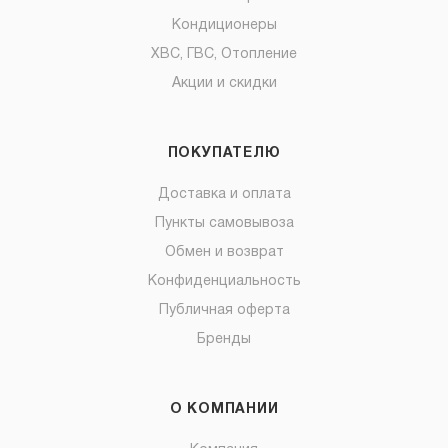
Кондиционеры
ХВС, ГВС, Отопление
Акции и скидки
ПОКУПАТЕЛЮ
Доставка и оплата
Пункты самовывоза
Обмен и возврат
Конфиденциальность
Публичная оферта
Бренды
О КОМПАНИИ