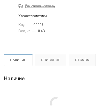
Рассчитать доставку
Характеристики
Код
—
09907
Вес, кг
—
0.43
НАЛИЧИЕ
ОПИСАНИЕ
ОТЗЫВЫ
Наличие