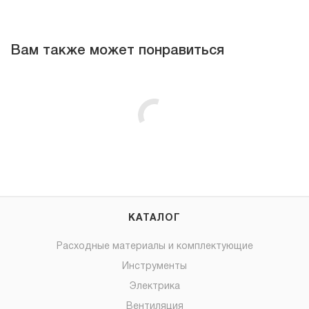
Вам также может понравиться
КАТАЛОГ
Расходные материалы и комплектующие
Инструменты
Электрика
Вентиляция