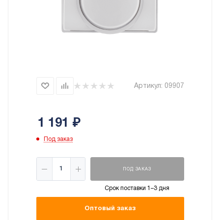
Артикул:
09907
1 191
₽
Под заказ
ПОД ЗАКАЗ
Срок поставки 1–3 дня
Оптовый заказ