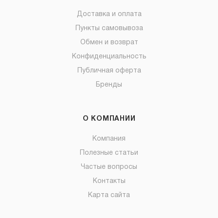
Доставка и оплата
Пункты самовывоза
Обмен и возврат
Конфиденциальность
Публичная оферта
Бренды
О КОМПАНИИ
Компания
Полезные статьи
Частые вопросы
Контакты
Карта сайта