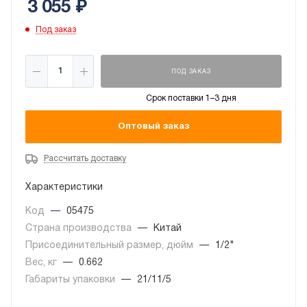
3 055
₽
Под заказ
ПОД ЗАКАЗ
Срок поставки 1–3 дня
Оптовый заказ
Рассчитать доставку
Характеристики
Код
—
05475
Страна производства
—
Китай
Присоединительный размер, дюйм
—
1/2"
Вес, кг
—
0.662
Габариты упаковки
—
21/11/5