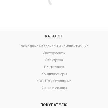
КАТАЛОГ
Расходные материалы и комплектующие
Инструменты
Электрика
Вентиляция
Кондиционеры
ХВС, ГВС, Отопление
Акции и скидки
ПОКУПАТЕЛЮ