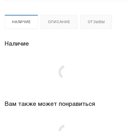
НАЛИЧИЕ
ОПИСАНИЕ
ОТЗЫВЫ
Наличие
Вам также может понравиться