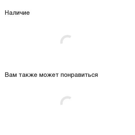
Наличие
Вам также может понравиться