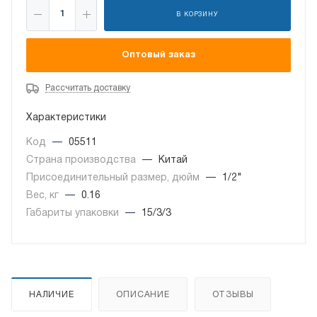
В КОРЗИНУ
Оптовый заказ
Рассчитать доставку
Характеристики
Код
—
05511
Страна производства
—
Китай
Присоединительный размер, дюйм
—
1/2"
Вес, кг
—
0.16
Габариты упаковки
—
15/3/3
НАЛИЧИЕ
ОПИСАНИЕ
ОТЗЫВЫ