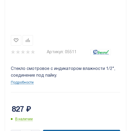
Артикул:
05511
Стекло смотровое с индикатором влажности 1/2",
соединение под пайку.
Подробности
827
₽
В наличии