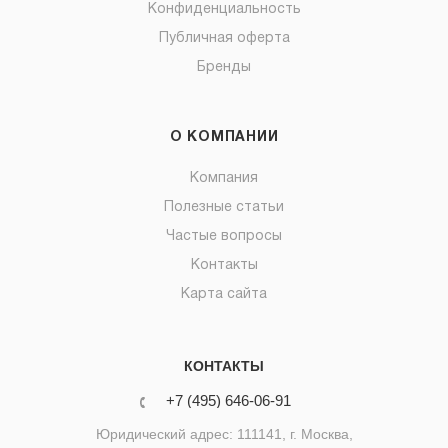
Конфиденциальность
Публичная оферта
Бренды
О КОМПАНИИ
Компания
Полезные статьи
Частые вопросы
Контакты
Карта сайта
КОНТАКТЫ
+7 (495) 646-06-91
Юридический адрес: 111141, г. Москва,