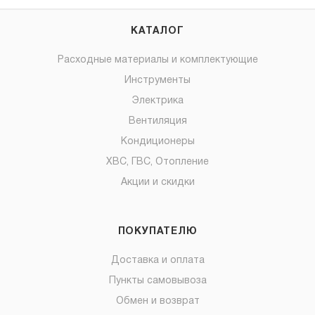
КАТАЛОГ
Расходные материалы и комплектующие
Инструменты
Электрика
Вентиляция
Кондиционеры
ХВС, ГВС, Отопление
Акции и скидки
ПОКУПАТЕЛЮ
Доставка и оплата
Пункты самовывоза
Обмен и возврат