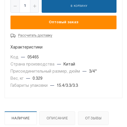
В КОРЗИНУ
Оптовый заказ
Рассчитать доставку
Характеристики
Код
—
05465
Страна производства
—
Китай
Присоединительный размер, дюйм
—
3/4"
Вес, кг
—
0.329
Габариты упаковки
—
15.4/3.3/3.3
НАЛИЧИЕ
ОПИСАНИЕ
ОТЗЫВЫ