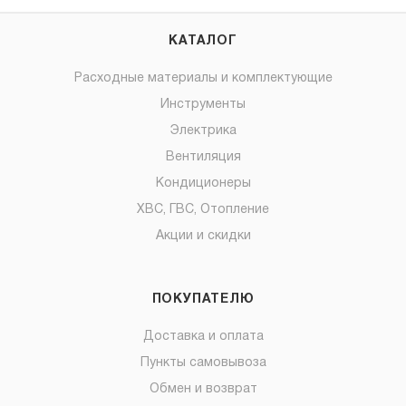
КАТАЛОГ
Расходные материалы и комплектующие
Инструменты
Электрика
Вентиляция
Кондиционеры
ХВС, ГВС, Отопление
Акции и скидки
ПОКУПАТЕЛЮ
Доставка и оплата
Пункты самовывоза
Обмен и возврат