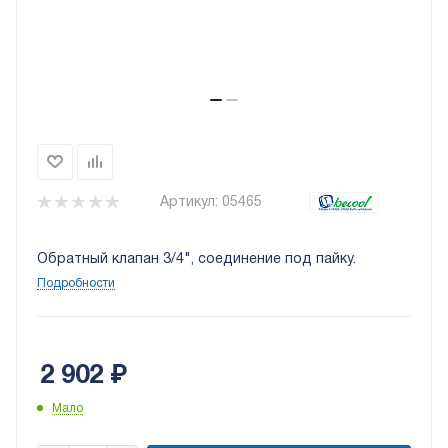
Артикул:
05465
Обратный клапан 3/4", соединение под пайку.
Подробности
2 902
₽
Мало