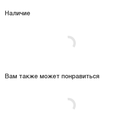
Наличие
Вам также может понравиться