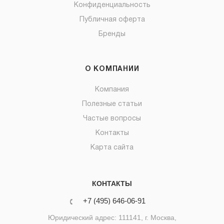
Конфиденциальность
Публичная оферта
Бренды
О КОМПАНИИ
Компания
Полезные статьи
Частые вопросы
Контакты
Карта сайта
КОНТАКТЫ
+7 (495) 646-06-91
Юридический адрес: 111141, г. Москва,