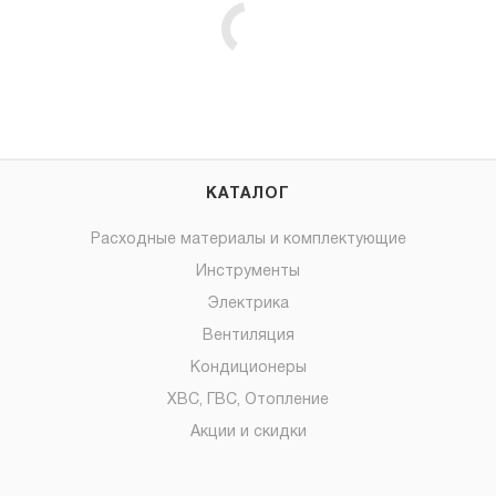
КАТАЛОГ
Расходные материалы и комплектующие
Инструменты
Электрика
Вентиляция
Кондиционеры
ХВС, ГВС, Отопление
Акции и скидки