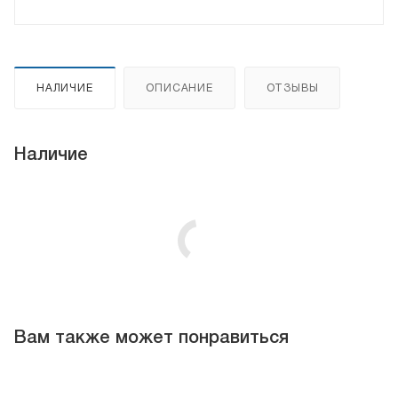
НАЛИЧИЕ
ОПИСАНИЕ
ОТЗЫВЫ
Наличие
Вам также может понравиться