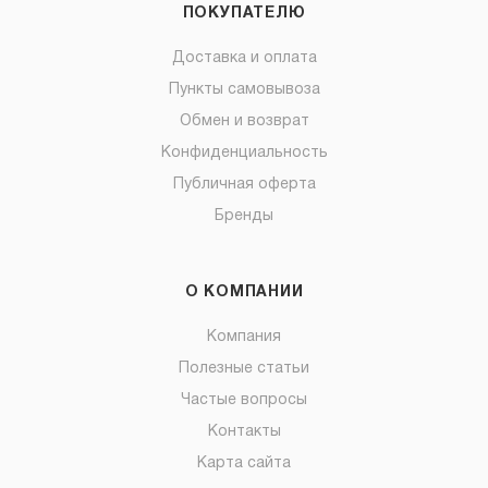
ПОКУПАТЕЛЮ
Доставка и оплата
Пункты самовывоза
Обмен и возврат
Конфиденциальность
Публичная оферта
Бренды
О КОМПАНИИ
Компания
Полезные статьи
Частые вопросы
Контакты
Карта сайта