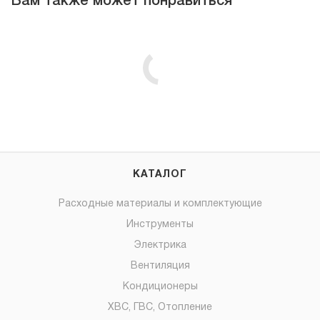
Вам также может понравиться
КАТАЛОГ
Расходные материалы и комплектующие
Инструменты
Электрика
Вентиляция
Кондиционеры
ХВС, ГВС, Отопление