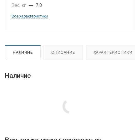
Вес, кг
—
7.8
Все характеристики
НАЛИЧИЕ
ОПИСАНИЕ
ХАРАКТЕРИСТИКИ
Наличие