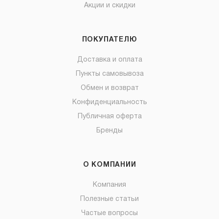
Акции и скидки
ПОКУПАТЕЛЮ
Доставка и оплата
Пункты самовывоза
Обмен и возврат
Конфиденциальность
Публичная оферта
Бренды
О КОМПАНИИ
Компания
Полезные статьи
Частые вопросы