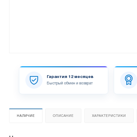
Гарантия 12 месяцев
Быстрый обмен и возврат
НАЛИЧИЕ
ОПИСАНИЕ
ХАРАКТЕРИСТИКИ