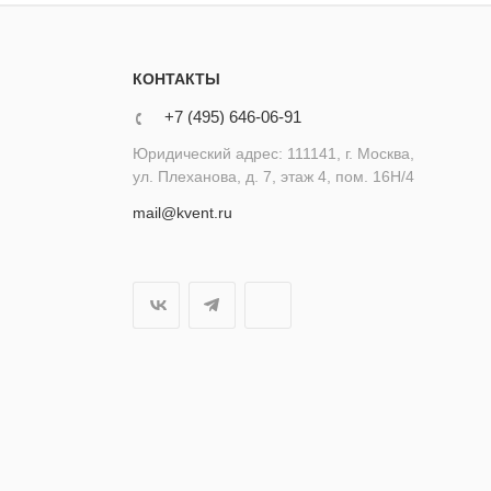
КОНТАКТЫ
+7 (495) 646-06-91
Юридический адрес: 111141, г. Москва,
ул. Плеханова, д. 7, этаж 4, пом. 16Н/4
mail@kvent.ru