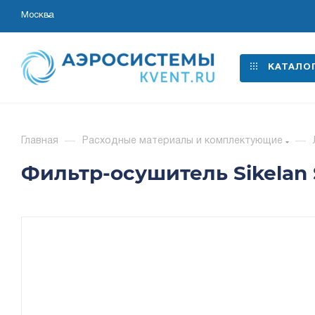
Москва
КАТАЛО
Главная
—
Расходные материалы и комплектующие
—
Фильтр-осушитель Sikelan 