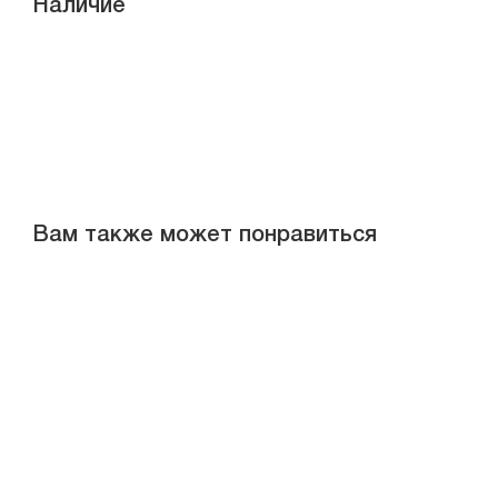
Наличие
Вам также может понравиться