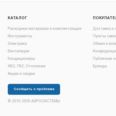
КАТАЛОГ
ПОКУПАТ
Расходные материалы и комплектующие
Доставка и 
Инструменты
Пункты сам
Электрика
Обмен и воз
Вентиляция
Конфиденци
Кондиционеры
Публичная 
ХВС, ГВС, Отопление
Бренды
Акции и скидки
Сообщить о проблеме
© 2010-2026 АЭРОСИСТЕМЫ