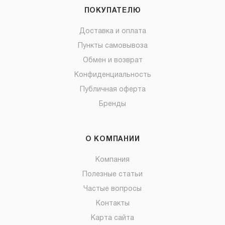
ПОКУПАТЕЛЮ
Доставка и оплата
Пункты самовывоза
Обмен и возврат
Конфиденциальность
Публичная оферта
Бренды
О КОМПАНИИ
Компания
Полезные статьи
Частые вопросы
Контакты
Карта сайта