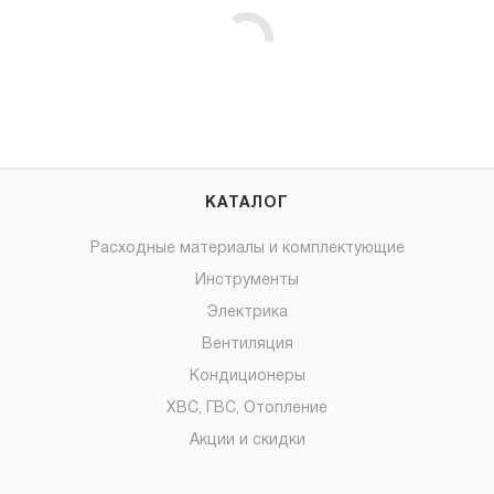
КАТАЛОГ
Расходные материалы и комплектующие
Инструменты
Электрика
Вентиляция
Кондиционеры
ХВС, ГВС, Отопление
Акции и скидки