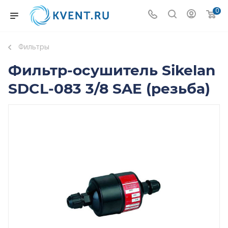
0
Фильтры
Фильтр-осушитель Sikelan
SDCL-083 3/8 SAE (резьба)