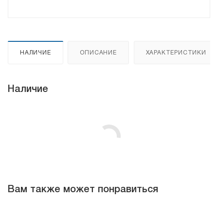
НАЛИЧИЕ
ОПИСАНИЕ
ХАРАКТЕРИСТИКИ
Наличие
Вам также может понравиться