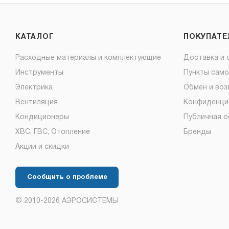
КАТАЛОГ
ПОКУПАТ
Расходные материалы и комплектующие
Доставка и 
Инструменты
Пункты сам
Электрика
Обмен и воз
Вентиляция
Конфиденци
Кондиционеры
Публичная 
ХВС, ГВС, Отопление
Бренды
Акции и скидки
Сообщить о проблеме
© 2010-2026 АЭРОСИСТЕМЫ