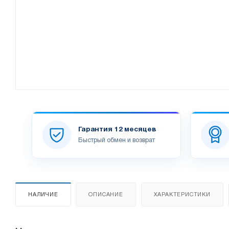
Гарантия 12 месяцев
Быстрый обмен и возврат
НАЛИЧИЕ
ОПИСАНИЕ
ХАРАКТЕРИСТИКИ