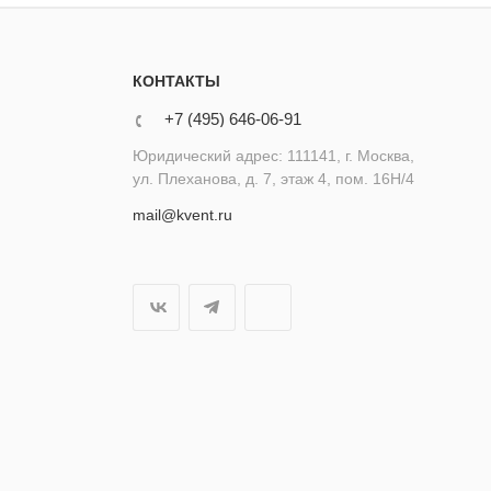
КОНТАКТЫ
+7 (495) 646-06-91
Юридический адрес: 111141, г. Москва,
ул. Плеханова, д. 7, этаж 4, пом. 16Н/4
mail@kvent.ru