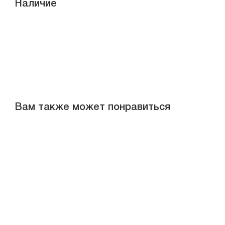
Наличие
Вам также может понравиться