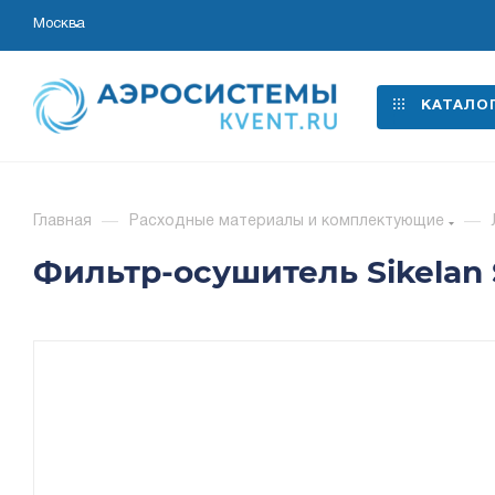
Москва
КАТАЛО
Главная
—
Расходные материалы и комплектующие
—
Фильтр-осушитель Sikelan 