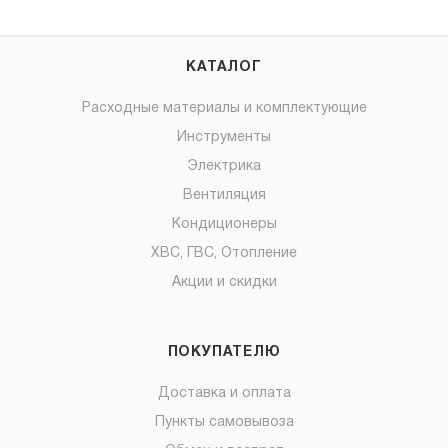
КАТАЛОГ
Расходные материалы и комплектующие
Инструменты
Электрика
Вентиляция
Кондиционеры
ХВС, ГВС, Отопление
Акции и скидки
ПОКУПАТЕЛЮ
Доставка и оплата
Пункты самовывоза