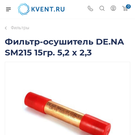
0
Фильтры
Фильтр-осушитель DE.NA
SM215 15гр. 5,2 х 2,3