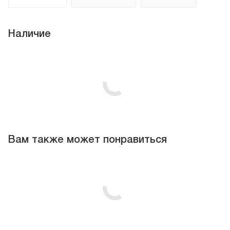
Наличие
Вам также может понравиться