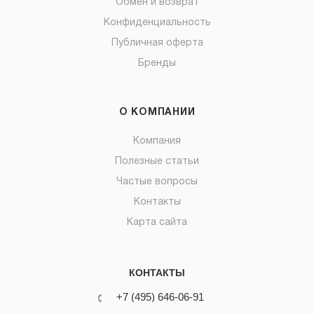
Обмен и возврат
Конфиденциальность
Публичная оферта
Бренды
О КОМПАНИИ
Компания
Полезные статьи
Частые вопросы
Контакты
Карта сайта
КОНТАКТЫ
+7 (495) 646-06-91