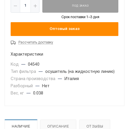
ПОД ЗАКАЗ
Срок поставки 1–3 дня
Оптовый заказ
Рассчитать доставку
Характеристики
Код
—
04540
Тип фильтра
—
осушитель (на жидкостную линию)
Страна производства
—
Италия
Разборный
—
Нет
Вес, кг
—
0.038
НАЛИЧИЕ
ОПИСАНИЕ
ОТЗЫВЫ