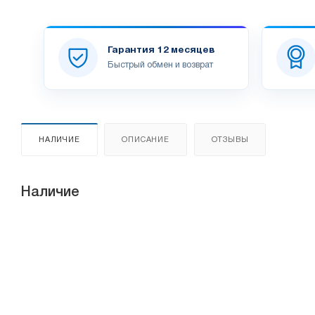
Гарантия 12 месяцев
Быстрый обмен и возврат
НАЛИЧИЕ
ОПИСАНИЕ
ОТЗЫВЫ
Наличие