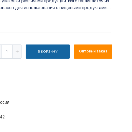
 упаковки различной продукции. Изготавливается из
зопасен для использования с пищевыми продуктами и
Оптовый заказ
В КОРЗИНУ
ссия
/42