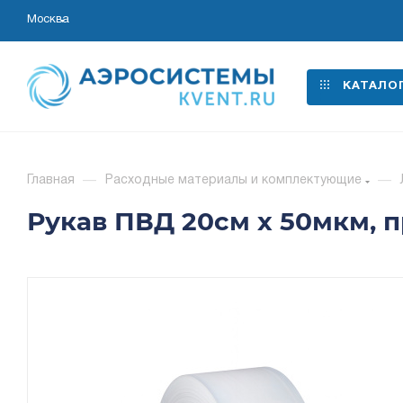
Москва
КАТАЛО
Главная
—
Расходные материалы и комплектующие
—
Рукав ПВД 20см x 50мкм, 