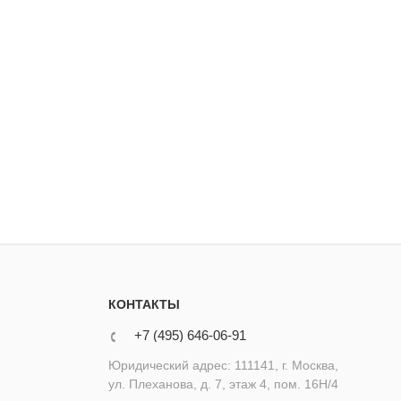
КОНТАКТЫ
+7 (495) 646-06-91
Юридический адрес: 111141, г. Москва,
ул. Плеханова, д. 7, этаж 4, пом. 16Н/4