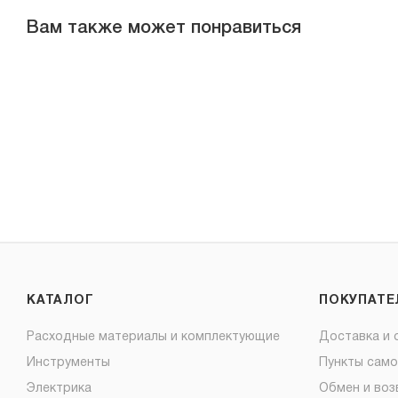
Вам также может понравиться
КАТАЛОГ
ПОКУПАТ
Расходные материалы и комплектующие
Доставка и 
Инструменты
Пункты сам
Электрика
Обмен и воз