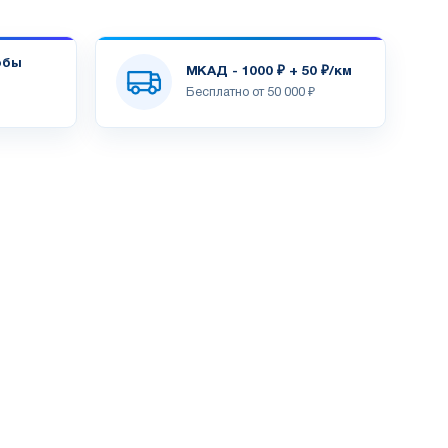
обы
МКАД - 1000 ₽ + 50 ₽/км
Бесплатно от 50 000 ₽