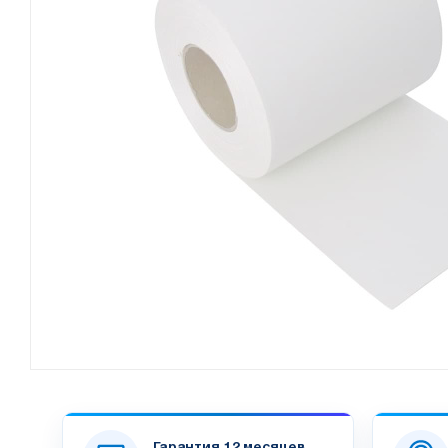
Гарантия 12 месяцев