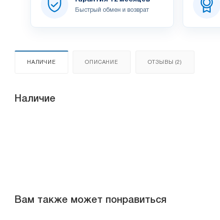
Быстрый обмен и возврат
НАЛИЧИЕ
ОПИСАНИЕ
ОТЗЫВЫ (2)
Наличие
Вам также может понравиться