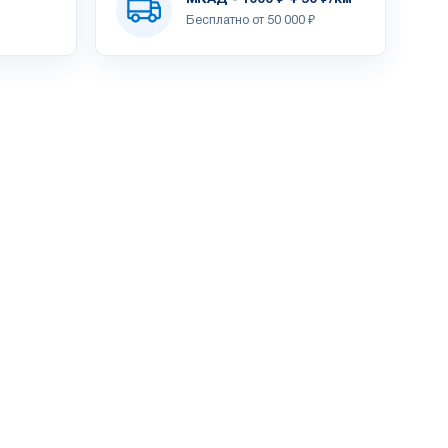
Бесплатно от 50 000 ₽