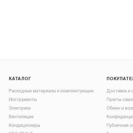
КАТАЛОГ
ПОКУПАТ
Расходные материалы и комплектующие
Доставка и 
Инструменты
Пункты сам
Электрика
Обмен и воз
Вентиляция
Конфиденци
Кондиционеры
Публичная 