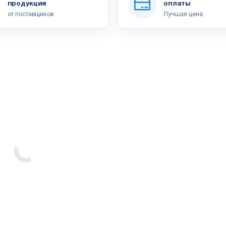
продукция
оплаты
от поставщиков
Лучшая цена