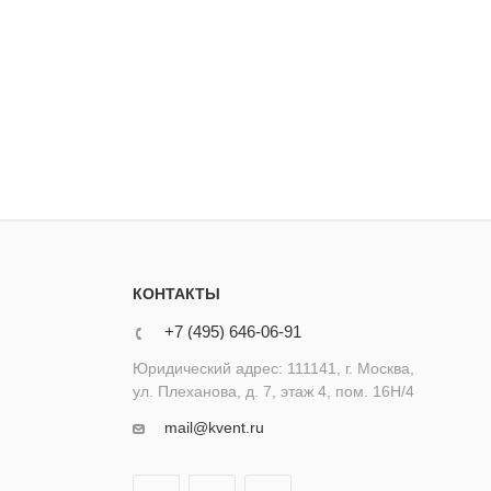
КОНТАКТЫ
+7 (495) 646-06-91
Юридический адрес: 111141, г. Москва,
ул. Плеханова, д. 7, этаж 4, пом. 16Н/4
mail@kvent.ru