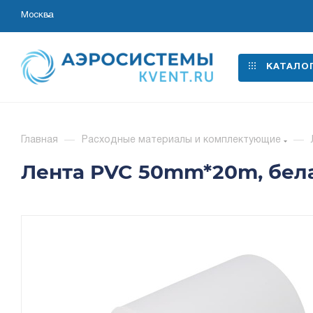
Москва
КАТАЛО
Главная
—
Расходные материалы и комплектующие
—
Лента PVC 50mm*20m, бел