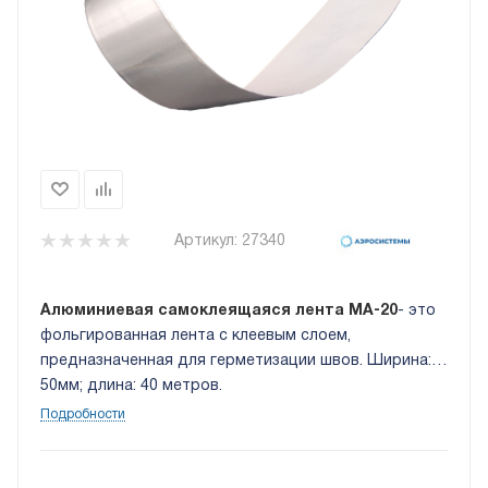
Артикул:
27340
Алюминиевая самоклеящаяся лента МА‑20
- это
фольгированная лента с клеевым слоем,
предназначенная для герметизации швов. Ширина:
50мм; длина: 40 метров.
Подробности