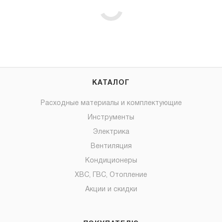
КАТАЛОГ
Расходные материалы и комплектующие
Инструменты
Электрика
Вентиляция
Кондиционеры
ХВС, ГВС, Отопление
Акции и скидки