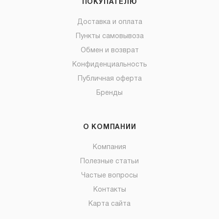
ПОКУПАТЕЛЮ
Доставка и оплата
Пункты самовывоза
Обмен и возврат
Конфиденциальность
Публичная оферта
Бренды
О КОМПАНИИ
Компания
Полезные статьи
Частые вопросы
Контакты
Карта сайта