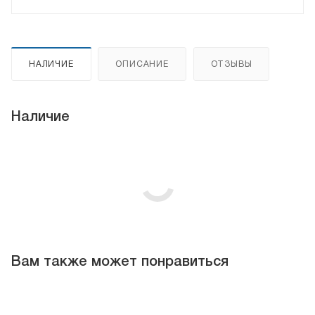
НАЛИЧИЕ
ОПИСАНИЕ
ОТЗЫВЫ
Наличие
Вам также может понравиться