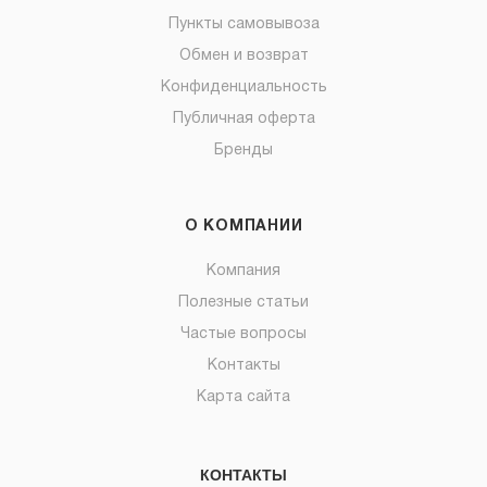
Пункты самовывоза
Обмен и возврат
Конфиденциальность
Публичная оферта
Бренды
О КОМПАНИИ
Компания
Полезные статьи
Частые вопросы
Контакты
Карта сайта
КОНТАКТЫ