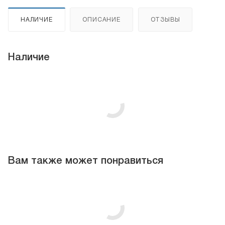
НАЛИЧИЕ
ОПИСАНИЕ
ОТЗЫВЫ
Наличие
Вам также может понравиться