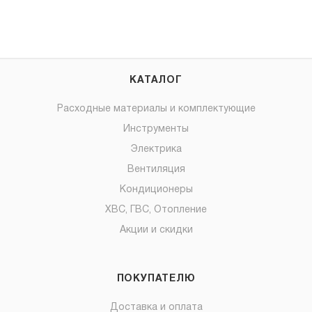
КАТАЛОГ
Расходные материалы и комплектующие
Инструменты
Электрика
Вентиляция
Кондиционеры
ХВС, ГВС, Отопление
Акции и скидки
ПОКУПАТЕЛЮ
Доставка и оплата