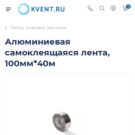
0
Ленты, упаковка, перчатки
Алюминиевая
самоклеящаяся лента,
100мм*40м