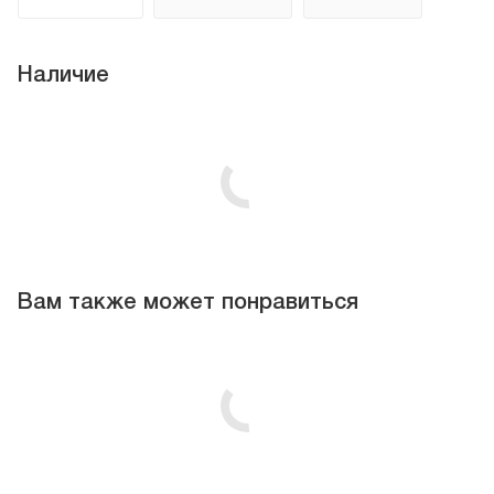
Наличие
Вам также может понравиться