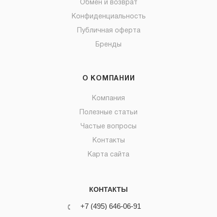
Обмен и возврат
Конфиденциальность
Публичная оферта
Бренды
О КОМПАНИИ
Компания
Полезные статьи
Частые вопросы
Контакты
Карта сайта
КОНТАКТЫ
+7 (495) 646-06-91