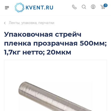
0
Ленты, упаковка, перчатки
Упаковочная стрейч
пленка прозрачная 500мм;
1,7кг нетто; 20мкм