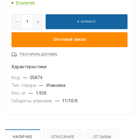
В наличии
В КОРЗИНУ
Оптовый заказ
Рассчитать доставку
Характеристики
Код
—
05874
Тип товара
—
Упаковка
Вес, кг
—
1.926
Габариты упаковки
—
11/10/9
НАЛИЧИЕ
ОПИСАНИЕ
ОТЗЫВЫ