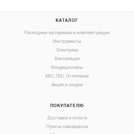
КАТАЛОГ
Расходные материалы и комплектующие
Инструменты
Электрика
Вентиляция
Кондиционеры
ХВС, ГВС, Отопление
Акции и скидки
ПОКУПАТЕЛЮ
Доставка и оплата
Пункты самовывоза