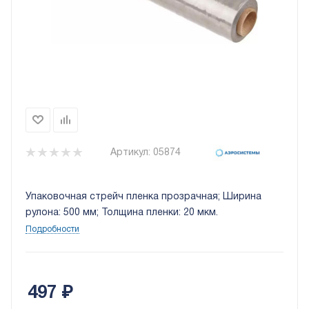
Артикул:
05874
Упаковочная стрейч пленка прозрачная; Ширина
рулона: 500 мм; Толщина пленки: 20 мкм.
Подробности
497
₽