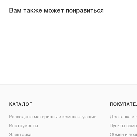
Вам также может понравиться
КАТАЛОГ
ПОКУПАТ
Расходные материалы и комплектующие
Доставка и 
Инструменты
Пункты сам
Электрика
Обмен и воз