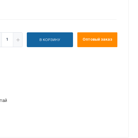
Оптовый заказ
В КОРЗИНУ
тай