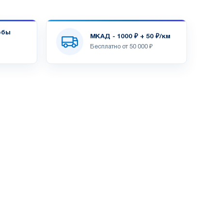
обы
МКАД - 1000 ₽ + 50 ₽/км
Бесплатно от 50 000 ₽