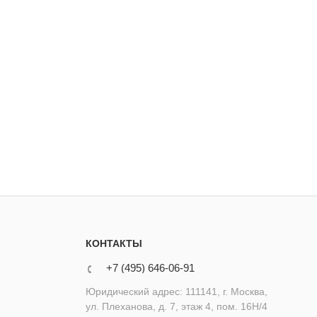
КОНТАКТЫ
+7 (495) 646-06-91
Юридический адрес: 111141, г. Москва,
ул. Плеханова, д. 7, этаж 4, пом. 16Н/4