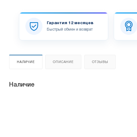
Гарантия 12 месяцев
Быстрый обмен и возврат
НАЛИЧИЕ
ОПИСАНИЕ
ОТЗЫВЫ
Наличие