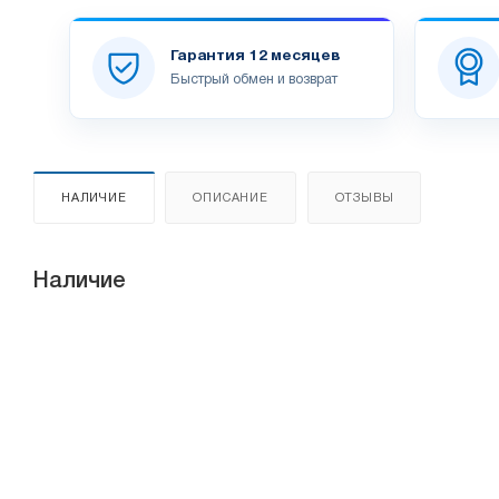
Гарантия 12 месяцев
Быстрый обмен и возврат
НАЛИЧИЕ
ОПИСАНИЕ
ОТЗЫВЫ
Наличие