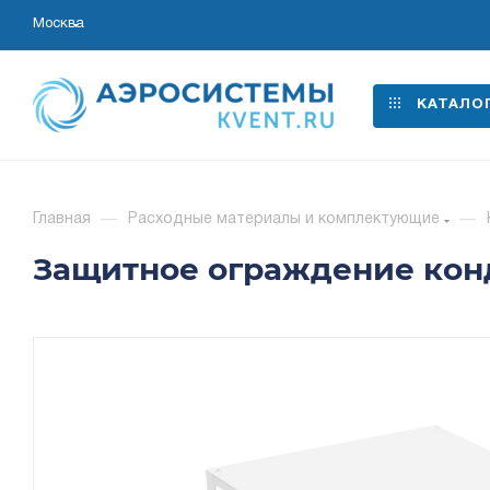
Москва
КАТАЛО
Главная
—
Расходные материалы и комплектующие
—
Защитное ограждение кон