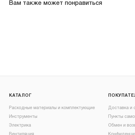
Вам также может понравиться
КАТАЛОГ
ПОКУПАТ
Расходные материалы и комплектующие
Доставка и 
Инструменты
Пункты сам
Электрика
Обмен и воз
Вентиляция
Конфиденци