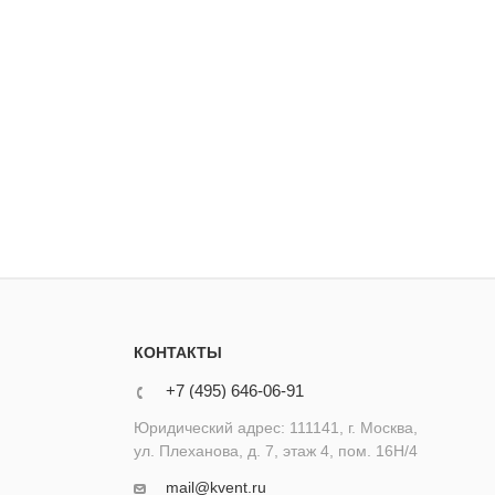
КОНТАКТЫ
+7 (495) 646-06-91
Юридический адрес: 111141, г. Москва,
ул. Плеханова, д. 7, этаж 4, пом. 16Н/4
mail@kvent.ru