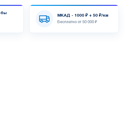
обы
МКАД - 1000 ₽ + 50 ₽/км
Бесплатно от 50 000 ₽