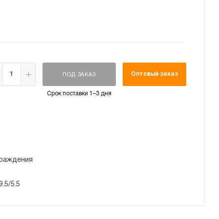
Оптовый заказ
ПОД ЗАКАЗ
Срок поставки 1–3 дня
раждения
9.5/5.5