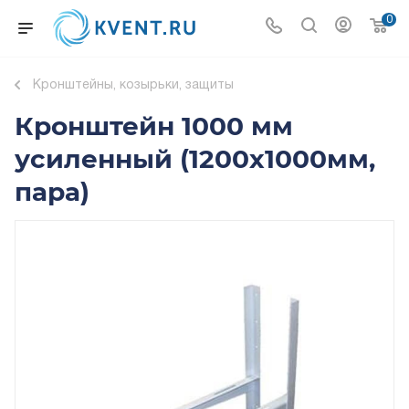
0
Кронштейны, козырьки, защиты
Кронштейн 1000 мм
усиленный (1200х1000мм,
пара)