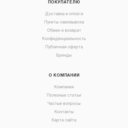
ПОКУПАТЕЛЮ
Доставка и оплата
Пункты самовывоза
Обмен и возврат
Конфиденциальность
Публичная оферта
Бренды
О КОМПАНИИ
Компания
Полезные статьи
Частые вопросы
Контакты
Карта сайта