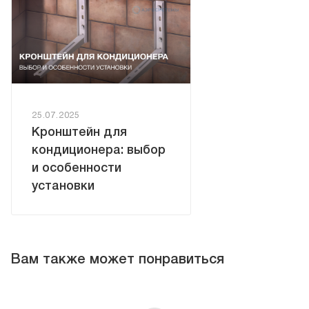
25.07.2025
Кронштейн для
кондиционера: выбор
и особенности
установки
Вам также может понравиться