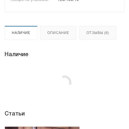
НАЛИЧИЕ
ОПИСАНИЕ
ОТЗЫВЫ (6)
Наличие
Статьи