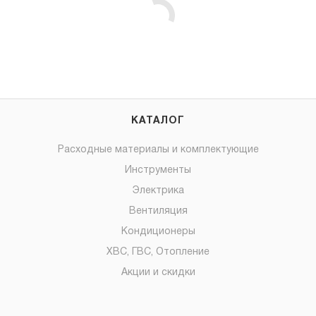
КАТАЛОГ
Расходные материалы и комплектующие
Инструменты
Электрика
Вентиляция
Кондиционеры
ХВС, ГВС, Отопление
Акции и скидки