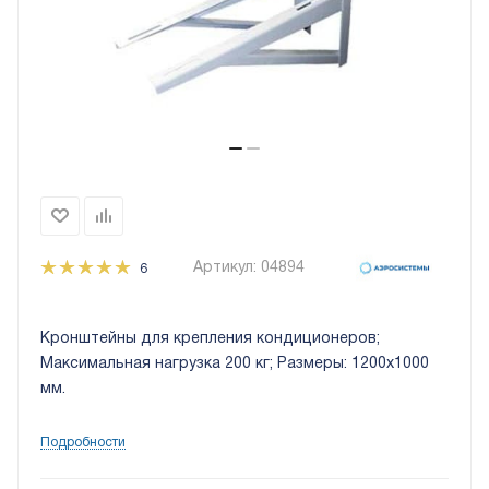
Артикул:
04894
6
Кронштейны для крепления кондиционеров;
Максимальная нагрузка 200 кг; Размеры: 1200х1000
мм.
Подробности